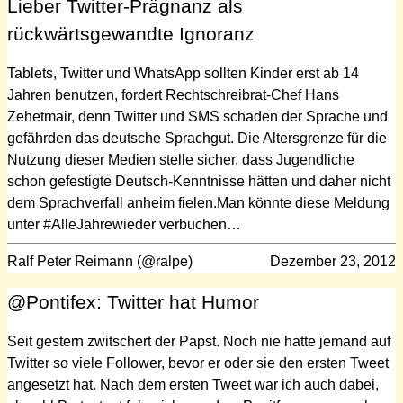
Lieber Twitter-Prägnanz als
rückwärtsgewandte Ignoranz
Tablets, Twitter und WhatsApp sollten Kinder erst ab 14
Jahren benutzen, fordert Rechtschreibrat-Chef Hans
Zehetmair, denn Twitter und SMS schaden der Sprache und
gefährden das deutsche Sprachgut. Die Altersgrenze für die
Nutzung dieser Medien stelle sicher, dass Jugendliche
schon gefestigte Deutsch-Kenntnisse hätten und daher nicht
dem Sprachverfall anheim fielen.Man könnte diese Meldung
unter #AlleJahrewieder verbuchen…
Ralf Peter Reimann (@ralpe)
Dezember 23, 2012
@Pontifex: Twitter hat Humor
Seit gestern zwitschert der Papst. Noch nie hatte jemand auf
Twitter so viele Follower, bevor er oder sie den ersten Tweet
angesetzt hat. Nach dem ersten Tweet war ich auch dabei,