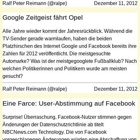
Ralf Peter Reimann (@ralpe)
Dezember 11, 2012
Google Zeitgeist fährt Opel
Alle Jahre wieder kommt der Jahresrückblick. Während die
TV-Sender gerade warmlaufen, haben die beiden
Platzhirschen des Internet Google und Facebook bereits ihre
Zahlen für 2012 veröffentlicht. Die meistgesuchte
Automarke? Was ist der meistgegooglete Fußballklub? Nach
welchen Politikerinnen und Politikern wurde am meisten
gesucht?
Ralf Peter Reimann (@ralpe)
Dezember 11, 2012
Eine Farce: User-Abstimmung auf Facebook
Surprise! Überraschung, Facebook-Nutzer stimmen gegen
Änderungen der Datenschutzrichtlinie ab titelt
NBCNews.com Technology. Die von Facebook
vorgeschlagenen Änderungen würden eine Abschaffung von