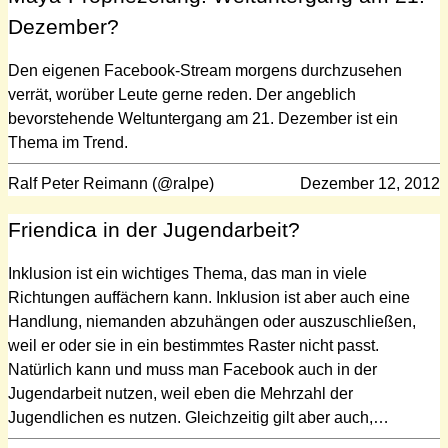
Dezember?
Den eigenen Facebook-Stream morgens durchzusehen
verrät, worüber Leute gerne reden. Der angeblich
bevorstehende Weltuntergang am 21. Dezember ist ein
Thema im Trend.
Ralf Peter Reimann (@ralpe)
Dezember 12, 2012
Friendica in der Jugendarbeit?
Inklusion ist ein wichtiges Thema, das man in viele
Richtungen auffächern kann. Inklusion ist aber auch eine
Handlung, niemanden abzuhängen oder auszuschließen,
weil er oder sie in ein bestimmtes Raster nicht passt.
Natürlich kann und muss man Facebook auch in der
Jugendarbeit nutzen, weil eben die Mehrzahl der
Jugendlichen es nutzen. Gleichzeitig gilt aber auch,…