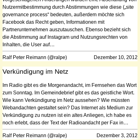
Nutzermitbestimmung durch Abstimmungen wie diese („site
governance process“ bedeuten, außerdem möchte sich
Facebook das Recht geben, Informationen mit
Partnerunternehmen auszutauschen. Ebenso bezieht sich
die Abstimmung auf Instagram und Nutzungsrechten von
Inhalten, die User auf…
Ralf Peter Reimann (@ralpe)
Dezember 10, 2012
Verkündigung im Netz
Im Radio gibt es die Morgenandacht, im Fernsehen das Wort
zum Sonntag. Im Gemeindebrief gibt es das geistliche Wort.
Wie kann Verkündigung im Netz aussehen? Wie müssten
Webandachten gestaltet sein? Das Internet als Medium zur
Verkündigung zu nutzen ist ein altes Anliegen, ich habe es
noch erlebt, dass der Text der Radioandacht per Fax in…
Ralf Peter Reimann (@ralpe)
Dezember 3, 2012