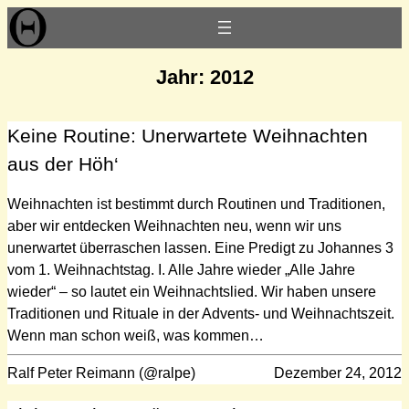
Zum
Inhalt
springen
Jahr:
2012
Keine Routine: Unerwartete Weihnachten
aus der Höh‘
Weihnachten ist bestimmt durch Routinen und Traditionen,
aber wir entdecken Weihnachten neu, wenn wir uns
unerwartet überraschen lassen. Eine Predigt zu Johannes 3
vom 1. Weihnachtstag. I. Alle Jahre wieder „Alle Jahre
wieder“ – so lautet ein Weihnachtslied. Wir haben unsere
Traditionen und Rituale in der Advents- und Weihnachtszeit.
Wenn man schon weiß, was kommen…
Ralf Peter Reimann (@ralpe)
Dezember 24, 2012