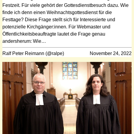
Festzeit. Für viele gehört der Gottesdienstbesuch dazu. Wie
finde ich denn einen Weihnachtsgottesdienst für die
Festtage? Diese Frage stellt sich für Interessierte und
potenzielle Kirchgänger:innen. Für Webmaster und
Öffentlichkeitsbeauftragte lautet die Frage genau
andersherum: Wie…
Ralf Peter Reimann (@ralpe)
November 24, 2022