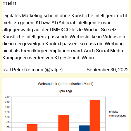
mehr
Digitales Marketing scheint ohne Künstliche Intelligenz nicht
mehr zu gehen, KI bzw. AI (Artificial Intelligence) war
allgegenwärtig auf der DMEXCO letzte Woche. So setzt
Künstliche Intelligenz passende Werbestücke in Videos ein,
die in den jeweilgen Kontext passen, so dass die Werbung
nicht als Fremdkörper empfunden wird. Auch Social Media
Kampagnen werden von KI gesteuert. Wenn…
Ralf Peter Reimann (@ralpe)
September 30, 2022