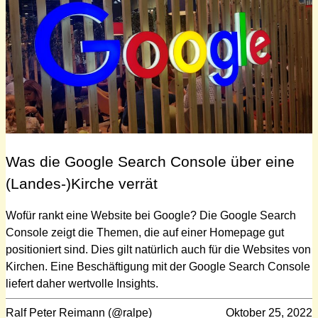
Was die Google Search Console über eine
(Landes-)Kirche verrät
Wofür rankt eine Website bei Google? Die Google Search
Console zeigt die Themen, die auf einer Homepage gut
positioniert sind. Dies gilt natürlich auch für die Websites von
Kirchen. Eine Beschäftigung mit der Google Search Console
liefert daher wertvolle Insights.
Ralf Peter Reimann (@ralpe)
Oktober 25, 2022