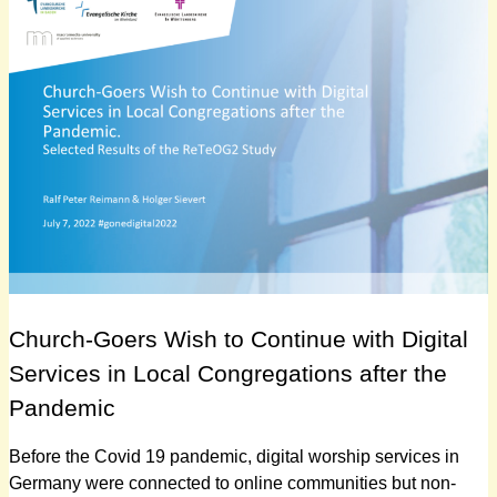
Church-Goers Wish to Continue with Digital
Services in Local Congregations after the
Pandemic
Before the Covid 19 pandemic, digital worship services in
Germany were connected to online communities but non-