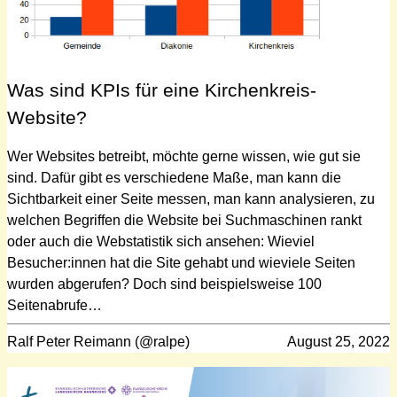
Was sind KPIs für eine Kirchenkreis-
Website?
Wer Websites betreibt, möchte gerne wissen, wie gut sie
sind. Dafür gibt es verschiedene Maße, man kann die
Sichtbarkeit einer Seite messen, man kann analysieren, zu
welchen Begriffen die Website bei Suchmaschinen rankt
oder auch die Webstatistik sich ansehen: Wieviel
Besucher:innen hat die Site gehabt und wieviele Seiten
wurden abgerufen? Doch sind beispielsweise 100
Seitenabrufe…
Ralf Peter Reimann (@ralpe)
August 25, 2022