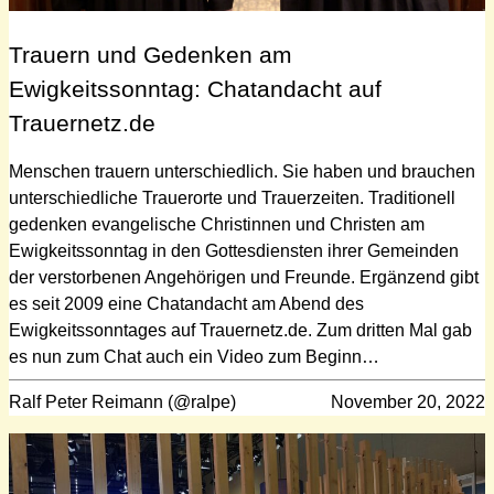
Trauern und Gedenken am
Ewigkeitssonntag: Chatandacht auf
Trauernetz.de
Menschen trauern unterschiedlich. Sie haben und brauchen
unterschiedliche Trauerorte und Trauerzeiten. Traditionell
gedenken evangelische Christinnen und Christen am
Ewigkeitssonntag in den Gottesdiensten ihrer Gemeinden
der verstorbenen Angehörigen und Freunde. Ergänzend gibt
es seit 2009 eine Chatandacht am Abend des
Ewigkeitssonntages auf Trauernetz.de. Zum dritten Mal gab
es nun zum Chat auch ein Video zum Beginn…
Ralf Peter Reimann (@ralpe)
November 20, 2022