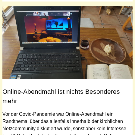
Online-Abendmahl ist nichts Besonderes
mehr
Vor der Covid-Pandemie war Online-Abendmahl ein
Randthema, über das allenfalls innerhalb der kirchlichen
Netzcommunity diskutiert wurde, sonst aber kein Interesse