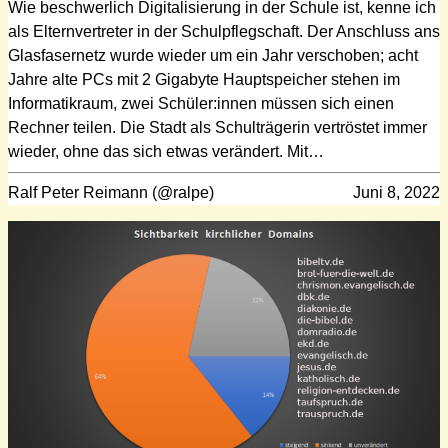
Wie beschwerlich Digitalisierung in der Schule ist, kenne ich
als Elternvertreter in der Schulpflegschaft. Der Anschluss ans
Glasfasernetz wurde wieder um ein Jahr verschoben; acht
Jahre alte PCs mit 2 Gigabyte Hauptspeicher stehen im
Informatikraum, zwei Schüler:innen müssen sich einen
Rechner teilen. Die Stadt als Schulträgerin vertröstet immer
wieder, ohne das sich etwas verändert. Mit…
Ralf Peter Reimann (@ralpe)
Juni 8, 2022