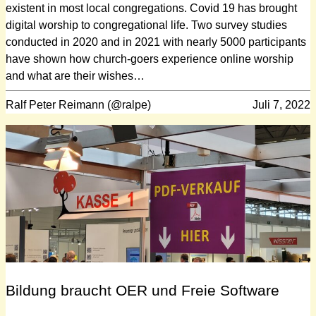
existent in most local congregations. Covid 19 has brought
digital worship to congregational life. Two survey studies
conducted in 2020 and in 2021 with nearly 5000 participants
have shown how church-goers experience online worship
and what are their wishes…
Ralf Peter Reimann (@ralpe)
Juli 7, 2022
Bildung braucht OER und Freie Software