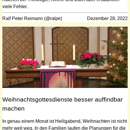
viele Fehler.
Ralf Peter Reimann (@ralpe)
Dezember 28, 2022
Weihnachtsgottesdienste besser auffindbar
machen
In genau einem Monat ist Heiligabend, Weihnachten ist nicht
mehr weit weg. In den Familien laufen die Planungen für die