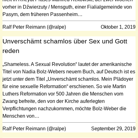
vorher in Dźwierzuty / Mensguth, einer Fialialgemeinde von
Pasym, dem früheren Passenheim…
Ralf Peter Reimann (@ralpe)
Oktober 1, 2019
Unverschämt schamlos über Sex und Gott
reden
„Shameless. A Sexual Revolution“ lautet der amerikanische
Titel von Nadia Bolz-Webers neuem Buch, auf Deutsch ist es
jetzt unter dem Titel „Unverschämt schamlos. Mein Plädoyer
für eine sexuelle Reformation“ erschienen. So wie Martin
Luthers Reformation vor 500 Jahren die Menschen vom
Zwang befreite, den von der Kirche auferlegten
Verpflichtungen nachzukommen, möchte Bolz-Weber die
Menschen von…
Ralf Peter Reimann (@ralpe)
September 29, 2019