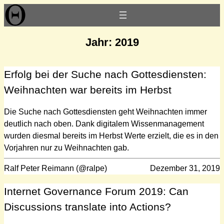
Zum
Inhalt
springen
Jahr:
2019
Erfolg bei der Suche nach Gottesdiensten:
Weihnachten war bereits im Herbst
Die Suche nach Gottesdiensten geht Weihnachten immer
deutlich nach oben. Dank digitalem Wissenmanagement
wurden diesmal bereits im Herbst Werte erzielt, die es in den
Vorjahren nur zu Weihnachten gab.
Ralf Peter Reimann (@ralpe)
Dezember 31, 2019
Internet Governance Forum 2019: Can
Discussions translate into Actions?