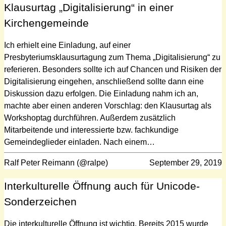
Klausurtag „Digitalisierung“ in einer
Kirchengemeinde
Ich erhielt eine Einladung, auf einer
Presbyteriumsklausurtagung zum Thema „Digitalisierung“ zu
referieren. Besonders sollte ich auf Chancen und Risiken der
Digitalisierung eingehen, anschließend sollte dann eine
Diskussion dazu erfolgen. Die Einladung nahm ich an,
machte aber einen anderen Vorschlag: den Klausurtag als
Workshoptag durchführen. Außerdem zusätzlich
Mitarbeitende und interessierte bzw. fachkundige
Gemeindeglieder einladen. Nach einem…
Ralf Peter Reimann (@ralpe)
September 29, 2019
Interkulturelle Öffnung auch für Unicode-
Sonderzeichen
Die interkulturelle Öffnung ist wichtig. Bereits 2015 wurde