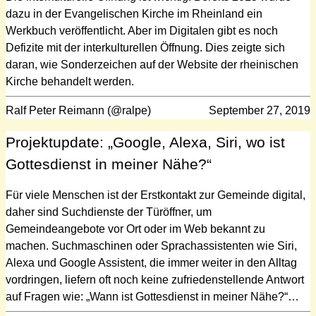
dazu in der Evangelischen Kirche im Rheinland ein
Werkbuch veröffentlicht. Aber im Digitalen gibt es noch
Defizite mit der interkulturellen Öffnung. Dies zeigte sich
daran, wie Sonderzeichen auf der Website der rheinischen
Kirche behandelt werden.
Ralf Peter Reimann (@ralpe)
September 27, 2019
Projektupdate: „Google, Alexa, Siri, wo ist
Gottesdienst in meiner Nähe?“
Für viele Menschen ist der Erstkontakt zur Gemeinde digital,
daher sind Suchdienste der Türöffner, um
Gemeindeangebote vor Ort oder im Web bekannt zu
machen. Suchmaschinen oder Sprachassistenten wie Siri,
Alexa und Google Assistent, die immer weiter in den Alltag
vordringen, liefern oft noch keine zufriedenstellende Antwort
auf Fragen wie: „Wann ist Gottesdienst in meiner Nähe?“…