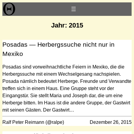
Zum
Inhalt
springen
Jahr:
2015
Posadas — Herbergssuche nicht nur in
Mexiko
Posadas sind vorweihnachtliche Feiern in Mexiko, die die
Herbergssuche mit einem Wechselgesang nachspielen.
Posada nämlich bedeutet Herberge. Freunde und Verwandte
treffen sich in einem Haus. Eine Gruppe steht vor der
Eingangstür. Sie stellt Maria und Joseph dar, die um eine
Herberge bitten. Im Haus ist die andere Gruppe, der Gastwirt
mit seinen Gästen. Der Gastwirt…
Ralf Peter Reimann (@ralpe)
Dezember 26, 2015