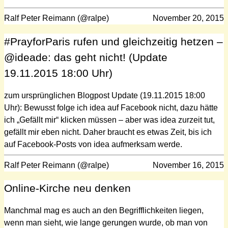
Ralf Peter Reimann (@ralpe)
November 20, 2015
#PrayforParis rufen und gleichzeitig hetzen –
@ideade: das geht nicht! (Update
19.11.2015 18:00 Uhr)
zum ursprünglichen Blogpost Update (19.11.2015 18:00
Uhr): Bewusst folge ich idea auf Facebook nicht, dazu hätte
ich „Gefällt mir“ klicken müssen – aber was idea zurzeit tut,
gefällt mir eben nicht. Daher braucht es etwas Zeit, bis ich
auf Facebook-Posts von idea aufmerksam werde.
Ralf Peter Reimann (@ralpe)
November 16, 2015
Online-Kirche neu denken
Manchmal mag es auch an den Begrifflichkeiten liegen,
wenn man sieht, wie lange gerungen wurde, ob man von