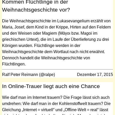
Kommen Flüchtlinge in der
Weihnachtsgeschichte vor?
Die Weihnachtsgeschichte im Lukasevangelium erzählt von
Maria, Josef, dem Kind in der Krippe, Hirten auf den Feldern
und den Weisen oder Magiern (Μάγοι bzw. Magoi im
griechischen Urtext), die im Laufe der Überlieferung zu drei
Königen wurden. Flüchtlinge werden in der
Weihnachtsgeschichte dem Wortlaut nach nicht erwähnt.
Dennoch handelt die Weihnachtsgeschichte von
Flüchtlingen.
Ralf Peter Reimann (@ralpe)
Dezember 17, 2015
In Online-Trauer liegt auch eine Chance
Wie darf man im Internet trauern? Die Frage lässt sich auch
umdrehen: Wie darf man in der Kohlenstoffwelt trauern? Die
Gleichung „Internet = virtuell“ und „Offline-Welt = real“ lässt