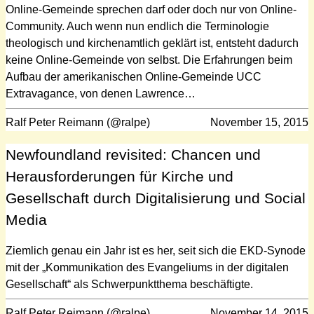
Online-Gemeinde sprechen darf oder doch nur von Online-
Community. Auch wenn nun endlich die Terminologie
theologisch und kirchenamtlich geklärt ist, entsteht dadurch
keine Online-Gemeinde von selbst. Die Erfahrungen beim
Aufbau der amerikanischen Online-Gemeinde UCC
Extravagance, von denen Lawrence…
Ralf Peter Reimann (@ralpe)
November 15, 2015
Newfoundland revisited: Chancen und
Herausforderungen für Kirche und
Gesellschaft durch Digitalisierung und Social
Media
Ziemlich genau ein Jahr ist es her, seit sich die EKD-Synode
mit der „Kommunikation des Evangeliums in der digitalen
Gesellschaft“ als Schwerpunktthema beschäftigte.
Ralf Peter Reimann (@ralpe)
November 14, 2015