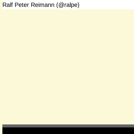
Ralf Peter Reimann (@ralpe)