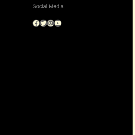
Social Media
Facebook
Twitter
Instagram
YouTube