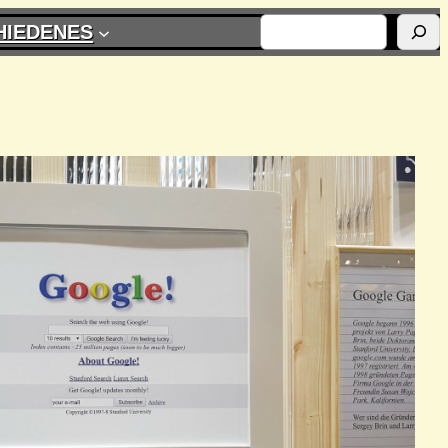
SUCHEN
HIEDENES