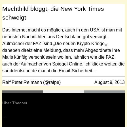
Mechthild bloggt, die New York Times
schweigt
Das Internet macht es möglich, auch in den USA ist man mit
neuesten Nachrichten aus Deutschland gut versorgt.
Aufmacher der FAZ: sind „Die neuen Krypto-Kriege„,
daneben direkt eine Meldung, dass mehr Abgeordnete ihre
Mails künftig verschlüsseln wollen, ähnlich wie die FAZ
auch der Aufmacher von Spiegel Online, ich klicke weiter, die
sueddeutsche.de macht die Email-Sicherheit…
Ralf Peter Reimann (@ralpe)
August 9, 2013
Über Theonet
–