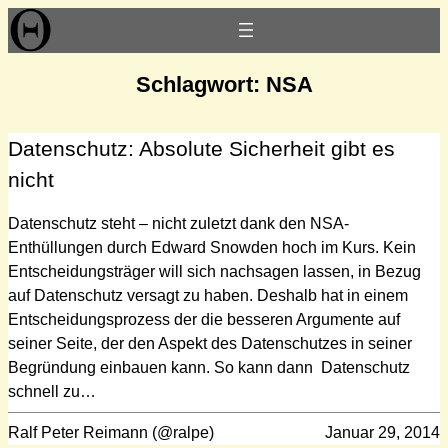
Zum
Inhalt
springen
Schlagwort:
NSA
Datenschutz: Absolute Sicherheit gibt es
nicht
Datenschutz steht – nicht zuletzt dank den NSA-
Enthüllungen durch Edward Snowden hoch im Kurs. Kein
Entscheidungsträger will sich nachsagen lassen, in Bezug
auf Datenschutz versagt zu haben. Deshalb hat in einem
Entscheidungsprozess der die besseren Argumente auf
seiner Seite, der den Aspekt des Datenschutzes in seiner
Begründung einbauen kann. So kann dann Datenschutz
schnell zu…
Ralf Peter Reimann (@ralpe)
Januar 29, 2014