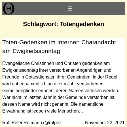
Zum
Inhalt
springen
Schlagwort:
Totengedenken
Toten-Gedenken im Internet: Chatandacht
am Ewigkeitssonntag
Evangelische Christinnen und Christen gedenken am
Ewigkeitssonntag ihrer verstorbenen Angehörigen und
Freunde in Gottesdiensten ihrer Gemeinden. In der Regel
wird dabei namentlich an die im Jahr verstorbenen
Gemeindeglieder erinnert, deren Namen verlesen werden.
Wer nicht im letzten Jahr in der Gemeinde verstorben ist,
dessen Name wird nicht genannt. Die namentliche
Erwähnung ist jedoch viele Menschen…
Ralf Peter Reimann (@ralpe)
November 22, 2021