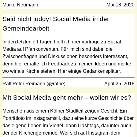
Maike Neumann
Mai 18, 2020
Seid nicht judgy! Social Media in der
Gemeindearbeit
In den letzten elf Tagen hielt ich drei Vorträge zu Social
Media auf Pfarrkonventen. Für mich sind dabei die
Zwischenfragen und Diskussionen besonders interessant,
denn hier erhalte ich Feedback zu meinen Ideen und merke,
wo wir als Kirche stehen. Hier einige Gedankensplitter.
Ralf Peter Reimann (@ralpe)
April 25, 2018
Mit Social Media geht mehr – wollen wir es?
Menschen aus einem Kölner Stadtteil zeigen Gesicht. Ein
Porträtfoto im Instagramstil, dazu eine kurze Geschichte über
das eigene Leben im Viertel, dann Hashtags, darunter auch
der der Kirchengemeinde. Wer sich auf Instagram dem