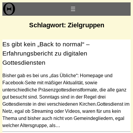
Zum
Inhalt
springen
Schlagwort:
Zielgruppen
Es gibt kein „Back to normal“ –
Erfahrungsbericht zu digitalen
Gottesdiensten
Bisher gab es bei uns „das Übliche“: Homepage und
Facebook-Seite mit mäßiger Aktualität, sowie
unterschiedliche Präsenzgottesdienstformate, die alle ganz
gut besucht sind. Sonntags sind in der Regel drei
Gottesdienste in drei verschiedenen Kirchen.Gottesdienst im
Netz, egal ob Streaming oder Videos, waren für uns kein
Thema und bisher auch nicht von Gemeindegliedern, egal
welcher Altersgruppe, als…