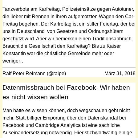
Tanzverbote am Karfreitag, Polizeieinsätze gegen Autotuner,
die lieber mit Rennen in ihren aufgemotzten Wagen den Car-
Freitag begehen. Der Karfreitag ist ein stiller Feiertag, der bei
uns in Deutschland von Gesetzen und Ordnungshütern
geschützt wird. Aber wir bemerken einen Traditionsabbruch.
Braucht die Gesellschaft den Karfreitag? Bis zu Kaiser
Konstantin war die christliche Gemeinde mehr oder
weniger…
Ralf Peter Reimann (@ralpe)
März 31, 2018
Datenmissbrauch bei Facebook: Wir haben
es nicht wissen wollen
Man hätte es wissen können, doch wegschauen geht nicht
mehr. Statt billiger Empörung über den Datenskandal bei
Facebook und Cambridge Analytica ist eine sachliche
Auseinandersetzung notwendig. Hier stichwortwartig einige