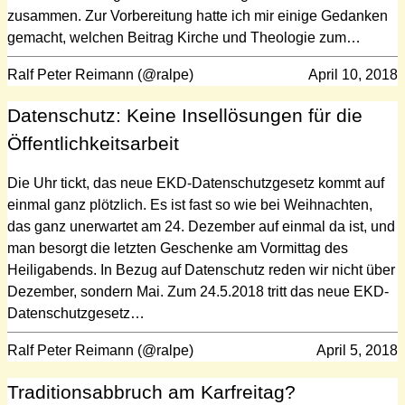
zusammen. Zur Vorbereitung hatte ich mir einige Gedanken
gemacht, welchen Beitrag Kirche und Theologie zum…
Ralf Peter Reimann (@ralpe)
April 10, 2018
Datenschutz: Keine Insellösungen für die
Öffentlichkeitsarbeit
Die Uhr tickt, das neue EKD-Datenschutzgesetz kommt auf
einmal ganz plötzlich. Es ist fast so wie bei Weihnachten,
das ganz unerwartet am 24. Dezember auf einmal da ist, und
man besorgt die letzten Geschenke am Vormittag des
Heiligabends. In Bezug auf Datenschutz reden wir nicht über
Dezember, sondern Mai. Zum 24.5.2018 tritt das neue EKD-
Datenschutzgesetz…
Ralf Peter Reimann (@ralpe)
April 5, 2018
Traditionsabbruch am Karfreitag?