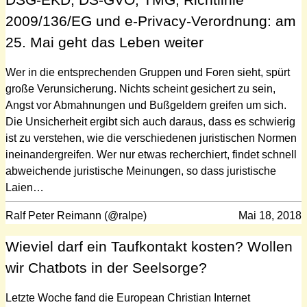
2009/136/EG und e-Privacy-Verordnung: am
25. Mai geht das Leben weiter
Wer in die entsprechenden Gruppen und Foren sieht, spürt
große Verunsicherung. Nichts scheint gesichert zu sein,
Angst vor Abmahnungen und Bußgeldern greifen um sich.
Die Unsicherheit ergibt sich auch daraus, dass es schwierig
ist zu verstehen, wie die verschiedenen juristischen Normen
ineinandergreifen. Wer nur etwas recherchiert, findet schnell
abweichende juristische Meinungen, so dass juristische
Laien…
Ralf Peter Reimann (@ralpe)
Mai 18, 2018
Wieviel darf ein Taufkontakt kosten? Wollen
wir Chatbots in der Seelsorge?
Letzte Woche fand die European Christian Internet