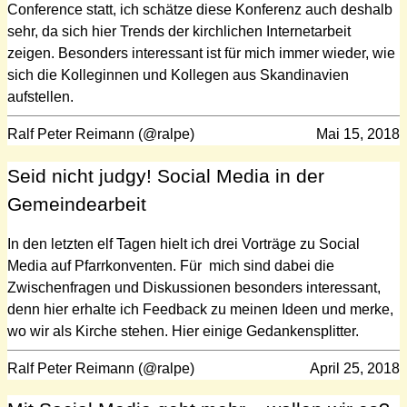
Conference statt, ich schätze diese Konferenz auch deshalb
sehr, da sich hier Trends der kirchlichen Internetarbeit
zeigen. Besonders interessant ist für mich immer wieder, wie
sich die Kolleginnen und Kollegen aus Skandinavien
aufstellen.
Ralf Peter Reimann (@ralpe)
Mai 15, 2018
Seid nicht judgy! Social Media in der
Gemeindearbeit
In den letzten elf Tagen hielt ich drei Vorträge zu Social
Media auf Pfarrkonventen. Für mich sind dabei die
Zwischenfragen und Diskussionen besonders interessant,
denn hier erhalte ich Feedback zu meinen Ideen und merke,
wo wir als Kirche stehen. Hier einige Gedankensplitter.
Ralf Peter Reimann (@ralpe)
April 25, 2018