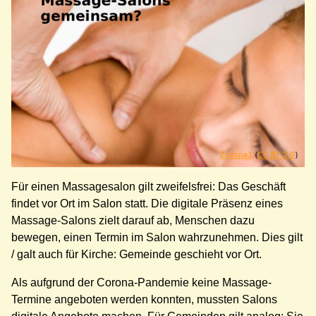
Für einen Massagesalon gilt zweifelsfrei: Das Geschäft
findet vor Ort im Salon statt. Die digitale Präsenz eines
Massage-Salons zielt darauf ab, Menschen dazu
bewegen, einen Termin im Salon wahrzunehmen. Dies gilt
/ galt auch für Kirche: Gemeinde geschieht vor Ort.
Als aufgrund der Corona-Pandemie keine Massage-
Termine angeboten werden konnten, mussten Salons