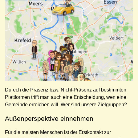
Durech die Präsenz bzw. Nicht-Präsenz auf bestimmten
Plattformen trifft man auch eine Entscheidung, wen eine
Gemeinde erreichen will. Wer sind unsere Zielgruppen?
Außenperspektive einnehmen
Für die meisten Menschen ist der Erstkontakt zur