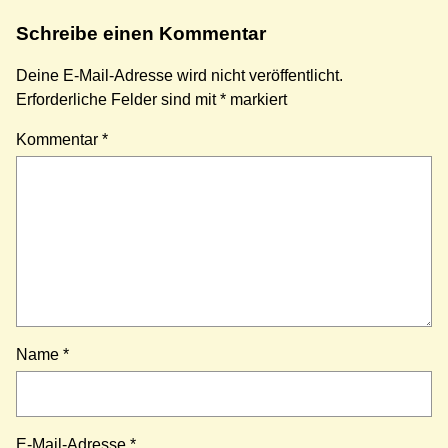
Schreibe einen Kommentar
Deine E-Mail-Adresse wird nicht veröffentlicht.
Erforderliche Felder sind mit
*
markiert
Kommentar
*
Name
*
E-Mail-Adresse
*