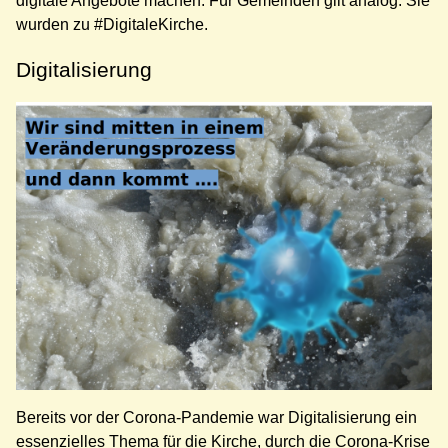
digitale Angebote machen. Für Gemeinden gilt analog: Sie
wurden zu #DigitaleKirche.
Digitalisierung
Bereits vor der Corona-Pandemie war Digitalisierung ein
essenzielles Thema für die Kirche, durch die Corona-Krise