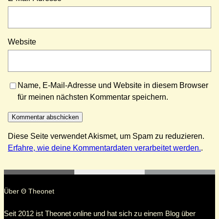
Website
Name, E-Mail-Adresse und Website in diesem Browser
für meinen nächsten Kommentar speichern.
Diese Seite verwendet Akismet, um Spam zu reduzieren.
Erfahre, wie deine Kommentardaten verarbeitet werden.
.
Über Θ Theonet
Seit 2012 ist Theonet online und hat sich zu einem Blog über