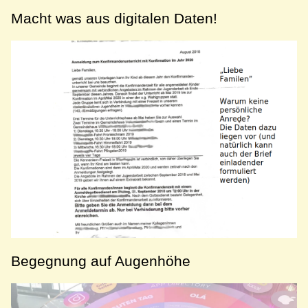
Macht was aus digitalen Daten!
Begegnung auf Augenhöhe