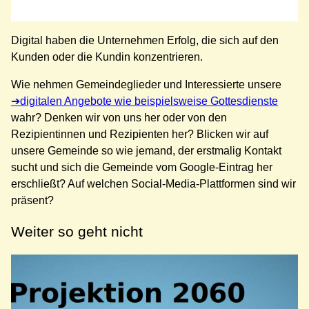
Digital haben die Unternehmen Erfolg, die sich auf den
Kunden oder die Kundin konzentrieren.
Wie nehmen Gemeindeglieder und Interessierte unsere
digitalen Angebote wie beispielsweise Gottesdienste
wahr? Denken wir von uns her oder von den
Rezipientinnen und Rezipienten her? Blicken wir auf
unsere Gemeinde so wie jemand, der erstmalig Kontakt
sucht und sich die Gemeinde vom Google-Eintrag her
erschließt? Auf welchen Social-Media-Plattformen sind wir
präsent?
Weiter so geht nicht