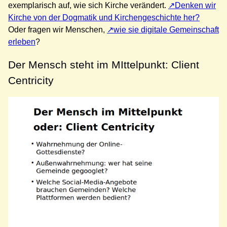
exemplarisch auf, wie sich Kirche verändert.
Denken wir
Kirche von der Dogmatik und Kirchengeschichte her?
Oder fragen wir Menschen,
wie sie digitale Gemeinschaft
erleben
?
Der Mensch steht im MIttelpunkt: Client
Centricity