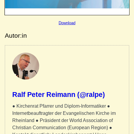
Download
Autor:in
Ralf Peter Reimann (@ralpe)
● Kirchenrat Pfarrer und Diplom-Informatiker ●
Internetbeauftragter der Evangelischen Kirche im
Rheinland ● Präsident der World Association of
Christian Communication (European Region) ●