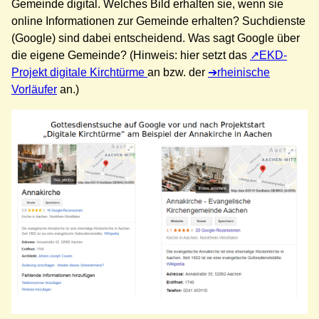
Gemeinde digital. Welches Bild erhalten sie, wenn sie
online Informationen zur Gemeinde erhalten? Suchdienste
(Google) sind dabei entscheidend. Was sagt Google über
die eigene Gemeinde? (Hinweis: hier setzt das
EKD-
Projekt digitale Kirchtürme
an bzw. der
rheinische
Vorläufer
an.)