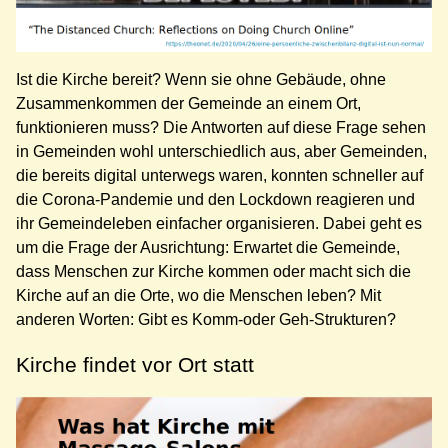
Ist die Kirche bereit? Wenn sie ohne Gebäude, ohne
Zusammenkommen der Gemeinde an einem Ort,
funktionieren muss? Die Antworten auf diese Frage sehen
in Gemeinden wohl unterschiedlich aus, aber Gemeinden,
die bereits digital unterwegs waren, konnten schneller auf
die Corona-Pandemie und den Lockdown reagieren und
ihr Gemeindeleben einfacher organisieren. Dabei geht es
um die Frage der Ausrichtung: Erwartet die Gemeinde,
dass Menschen zur Kirche kommen oder macht sich die
Kirche auf an die Orte, wo die Menschen leben? Mit
anderen Worten: Gibt es Komm-oder Geh-Strukturen?
Kirche findet vor Ort statt