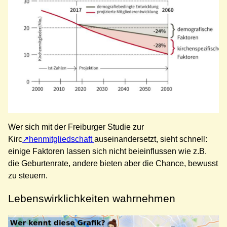
Wer sich mit der Freiburger Studie zur
Kirc
henmitgliedschaft
auseinandersetzt, sieht schnell:
einige Faktoren lassen sich nicht beieinflussen wie z.B.
die Geburtenrate, andere bieten aber die Chance, bewusst
zu steuern.
Lebenswirklichkeiten wahrnehmen