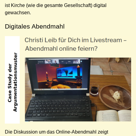
ist Kirche (wie die gesamte Gesellschaft) digital
gewachsen.
Digitales Abendmahl
Die Diskussion um das Online-Abendmahl zeigt