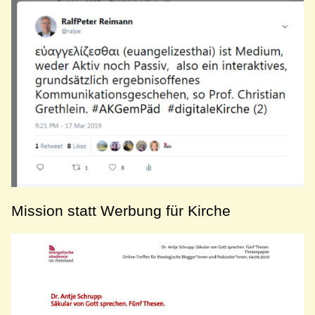
Mission statt Werbung für Kirche