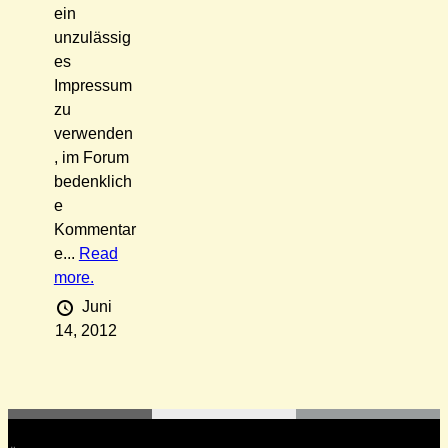
ein
unzulässig
es
Impressum
zu
verwenden
, im Forum
bedenklich
e
Kommentar
e...
Read
more.
Juni
14, 2012