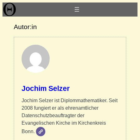
Autor:in
Jochim Selzer
Jochim Selzer ist Diplommathematiker. Seit
2008 fungiert er als ehrenamtlicher
Datenschutzbeauftragter der
Evangelischen Kirche im Kirchenkreis
Bonn.