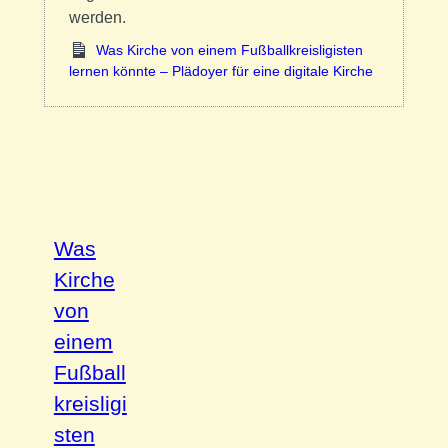
werden.
Was Kirche von einem Fußballkreisligisten
lernen könnte – Plädoyer für eine digitale Kirche
Was
Kirche
von
einem
Fußball
kreisligi
sten