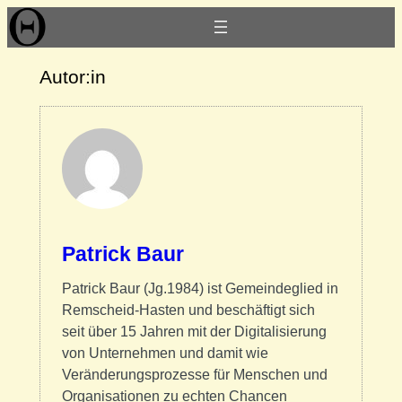
Autor:in
Patrick Baur
Patrick Baur (Jg.1984) ist Gemeindeglied in
Remscheid-Hasten und beschäftigt sich
seit über 15 Jahren mit der Digitalisierung
von Unternehmen und damit wie
Veränderungsprozesse für Menschen und
Organisationen zu echten Chancen