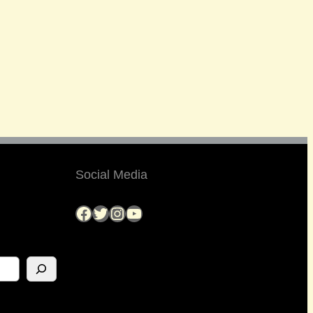
Social Media
Facebook
Twitter
Instagram
YouTube