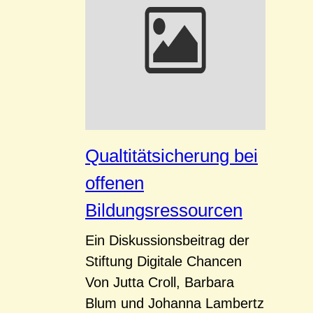
Qualtitätsicherung bei
offenen
Bildungsressourcen
Ein Diskussionsbeitrag der
Stiftung Digitale Chancen
Von Jutta Croll, Barbara
Blum und Johanna Lambertz