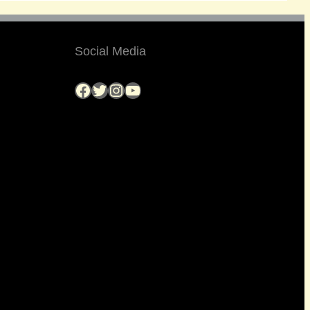
Social Media
Facebook
Twitter
Instagram
YouTube