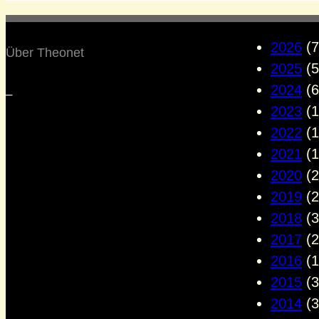
2026
(7
Über Theonet
2025
(5
2024
(6
–
2023
(1
2022
(1
2021
(1
2020
(2
2019
(2
2018
(3
2017
(2
2016
(1
2015
(3
2014
(3