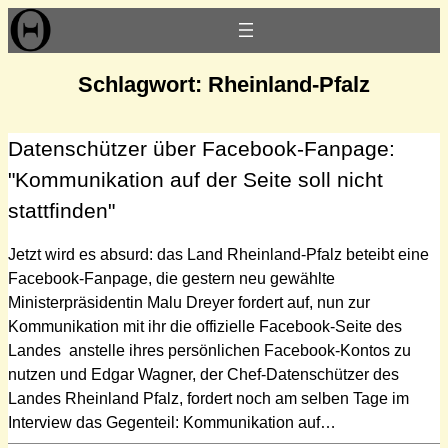
Zum
Inhalt
springen
Schlagwort:
Rheinland-Pfalz
Datenschützer über Facebook-Fanpage:
"Kommunikation auf der Seite soll nicht
stattfinden"
Jetzt wird es absurd: das Land Rheinland-Pfalz beteibt eine
Facebook-Fanpage, die gestern neu gewählte
Ministerpräsidentin Malu Dreyer fordert auf, nun zur
Kommunikation mit ihr die offizielle Facebook-Seite des
Landes anstelle ihres persönlichen Facebook-Kontos zu
nutzen und Edgar Wagner, der Chef-Datenschützer des
Landes Rheinland Pfalz, fordert noch am selben Tage im
Interview das Gegenteil: Kommunikation auf…