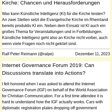
Kirche: Chancen und Herausforderungen
Was kann Künstliche Intelligenz (KI) für die Kirche leisten?
An zwei Stellen setzt die Evangelische Kirche im Rheinland
bereits produktiv KI ein. Neben dem Einsatz ist KI auch ein
großes Thema für Veranstaltungen und in Fortbildungen.
Künstliche Intelligenz geht also an Kirche nicht vorbei, auch
wenn viele Fragen noch nicht geklärt sind.
Ralf Peter Reimann (@ralpe)
Dezember 11, 2023
Internet Governance Forum 2019: Can
Discussions translate into Actions?
I felt honored when I was asked to attend the Internet
Governance Forum (IGF) on behalf of the World Association
for Christian Communication. For a first time attendee it is
hard to understand how the IGF actually works. Cars with
diplomatic registration plates dropping off government