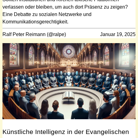
verlassen oder bleiben, um auch dort Präsenz zu zeigen?
Eine Debatte zu sozialen Netzwerke und
Kommunikationsgerechtigkeit.
Ralf Peter Reimann (@ralpe)
Januar 19, 2025
Künstliche Intelligenz in der Evangelischen