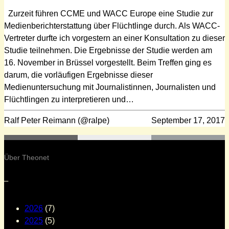
Zurzeit führen CCME und WACC Europe eine Studie zur
Medienberichterstattung über Flüchtlinge durch. Als WACC-
Vertreter durfte ich vorgestern an einer Konsultation zu dieser
Studie teilnehmen. Die Ergebnisse der Studie werden am
16. November in Brüssel vorgestellt. Beim Treffen ging es
darum, die vorläufigen Ergebnisse dieser
Medienuntersuchung mit Journalistinnen, Journalisten und
Flüchtlingen zu interpretieren und…
Ralf Peter Reimann (@ralpe)
September 17, 2017
Über Theonet
–
2026
(7)
2025
(5)