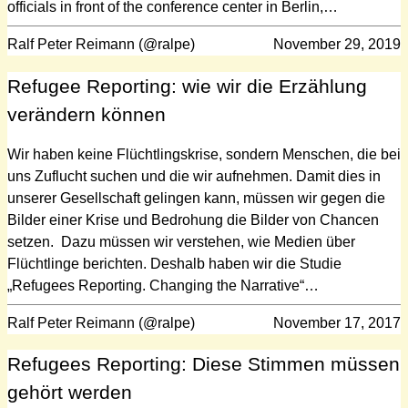
officials in front of the conference center in Berlin,…
Ralf Peter Reimann (@ralpe)
November 29, 2019
Refugee Reporting: wie wir die Erzählung
verändern können
Wir haben keine Flüchtlingskrise, sondern Menschen, die bei
uns Zuflucht suchen und die wir aufnehmen. Damit dies in
unserer Gesellschaft gelingen kann, müssen wir gegen die
Bilder einer Krise und Bedrohung die Bilder von Chancen
setzen. Dazu müssen wir verstehen, wie Medien über
Flüchtlinge berichten. Deshalb haben wir die Studie
„Refugees Reporting. Changing the Narrative“…
Ralf Peter Reimann (@ralpe)
November 17, 2017
Refugees Reporting: Diese Stimmen müssen
gehört werden