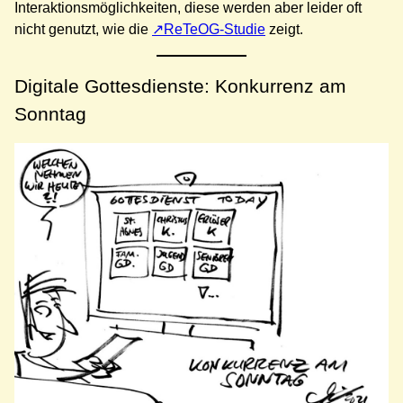
Interaktionsmöglichkeiten, diese werden aber leider oft
nicht genutzt, wie die
ReTeOG-Studie
zeigt.
Digitale Gottesdienste: Konkurrenz am
Sonntag