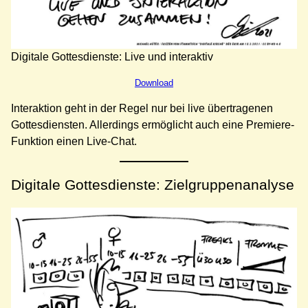
Digitale Gottesdienste: Live und interaktiv
Download
Interaktion geht in der Regel nur bei live übertragenen
Gottesdiensten. Allerdings ermöglicht auch eine Premiere-
Funktion einen Live-Chat.
Digitale Gottesdienste: Zielgruppenanalyse