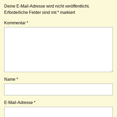
Deine E-Mail-Adresse wird nicht veröffentlicht.
Erforderliche Felder sind mit
*
markiert
Kommentar
*
Name
*
E-Mail-Adresse
*