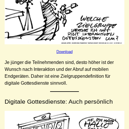
Download
Je jünger die Teilnehmenden sind, desto höher ist der
Wunsch nach Interaktion und der Abruf auf mobilen
Endgeräten. Daher ist eine Zielgruppendefinition für
digitale Gottesdienste sinnvoll.
Digitale Gottesdienste: Auch persönlich