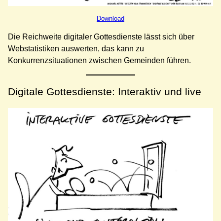
Download
Die Reichweite digitaler Gottesdienste lässt sich über
Webstatistiken auswerten, das kann zu
Konkurrenzsituationen zwischen Gemeinden führen.
Digitale Gottesdienste: Interaktiv und live