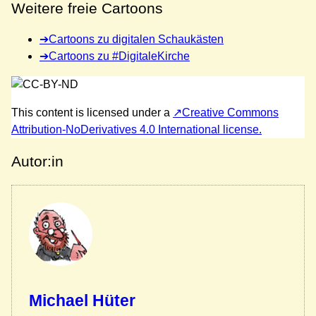
Weitere freie Cartoons
Cartoons zu digitalen Schaukästen
Cartoons zu #DigitaleKirche
This content
is licensed under a
Creative Commons
Attribution-NoDerivatives 4.0 International license.
Autor:in
Michael Hüter