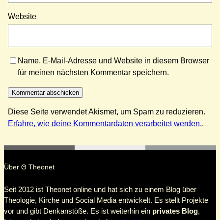
Website
Name, E-Mail-Adresse und Website in diesem Browser
für meinen nächsten Kommentar speichern.
Diese Seite verwendet Akismet, um Spam zu reduzieren.
Erfahre, wie deine Kommentardaten verarbeitet werden.
.
Über Θ Theonet
Seit 2012 ist Theonet online und hat sich zu einem Blog über
Theologie, Kirche und Social Media entwickelt. Es stellt Projekte
vor und gibt Denkanstöße. Es ist weiterhin ein
privates Blog
,