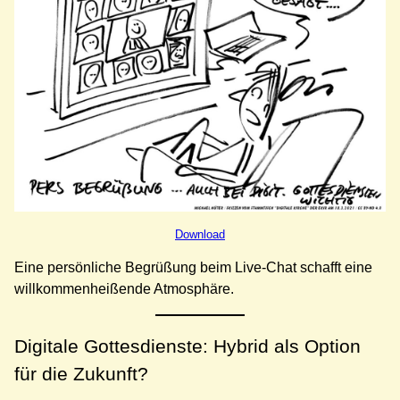
Download
Eine persönliche Begrüßung beim Live-Chat schafft eine
willkommenheißende Atmosphäre.
Digitale Gottesdienste: Hybrid als Option
für die Zukunft?