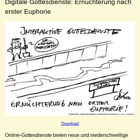
Digitale Gottesdienste: Ernüchterung nach
erster Euphorie
Download
Online-Gottesdienste bieten neue und niederschwellige