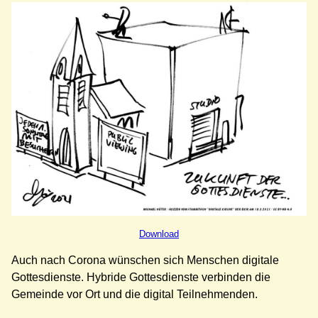
Download
Auch nach Corona wünschen sich Menschen digitale
Gottesdienste. Hybride Gottesdienste verbinden die
Gemeinde vor Ort und die digital Teilnehmenden.