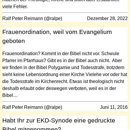
viele Fehler.
Ralf Peter Reimann (@ralpe)
Dezember 28, 2022
Frauenordination, weil vom Evangelium
geboten
Frauenordination? Kommt in der Bibel nicht vor. Schwule
Pfarrer im Pfarrhaus? Gibt es in der Bibel auch nicht. Aber
wir finden in der Bibel Polygamie und Todesstrafe, trotzdem
sieht keine Lebensordnung einer Kirche Vielehe vor oder hat
die Todesstrafe im Kirchenrecht. Etwas ist theologisch nicht
deshalb erlaubt oder deswegen verboten, weil es in der
Bibel…
Ralf Peter Reimann (@ralpe)
Juni 11, 2016
Habt Ihr zur EKD-Synode eine gedruckte
Bibel mitgenommen?