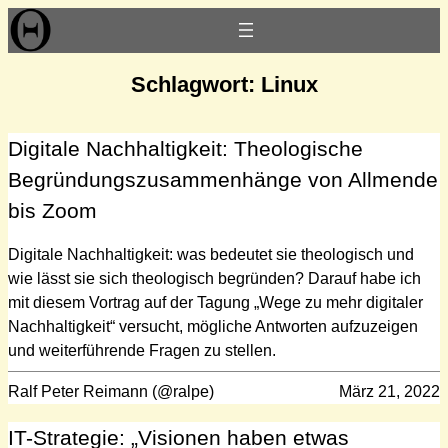
Zum
Inhalt
springen
Schlagwort:
Linux
Digitale Nachhaltigkeit: Theologische
Begründungszusammenhänge von Allmende
bis Zoom
Digitale Nachhaltigkeit: was bedeutet sie theologisch und
wie lässt sie sich theologisch begründen? Darauf habe ich
mit diesem Vortrag auf der Tagung „Wege zu mehr digitaler
Nachhaltigkeit“ versucht, mögliche Antworten aufzuzeigen
und weiterführende Fragen zu stellen.
Ralf Peter Reimann (@ralpe)
März 21, 2022
IT-Strategie: „Visionen haben etwas