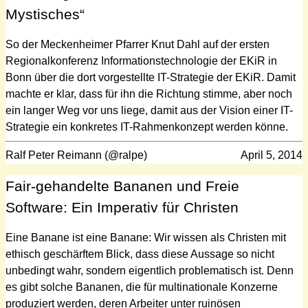
Mystisches“
So der Meckenheimer Pfarrer Knut Dahl auf der ersten
Regionalkonferenz Informationstechnologie der EKiR in
Bonn über die dort vorgestellte IT-Strategie der EKiR. Damit
machte er klar, dass für ihn die Richtung stimme, aber noch
ein langer Weg vor uns liege, damit aus der Vision einer IT-
Strategie ein konkretes IT-Rahmenkonzept werden könne.
Ralf Peter Reimann (@ralpe)
April 5, 2014
Fair-gehandelte Bananen und Freie
Software: Ein Imperativ für Christen
Eine Banane ist eine Banane: Wir wissen als Christen mit
ethisch geschärftem Blick, dass diese Aussage so nicht
unbedingt wahr, sondern eigentlich problematisch ist. Denn
es gibt solche Bananen, die für multinationale Konzerne
produziert werden, deren Arbeiter unter ruinösen