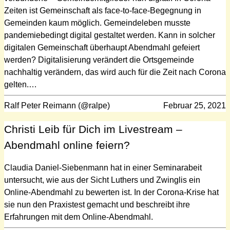
Zeiten ist Gemeinschaft als face-to-face-Begegnung in
Gemeinden kaum möglich. Gemeindeleben musste
pandemiebedingt digital gestaltet werden. Kann in solcher
digitalen Gemeinschaft überhaupt Abendmahl gefeiert
werden? Digitalisierung verändert die Ortsgemeinde
nachhaltig verändern, das wird auch für die Zeit nach Corona
gelten.…
Ralf Peter Reimann (@ralpe)
Februar 25, 2021
Christi Leib für Dich im Livestream –
Abendmahl online feiern?
Claudia Daniel-Siebenmann hat in einer Seminarabeit
untersucht, wie aus der Sicht Luthers und Zwinglis ein
Online-Abendmahl zu bewerten ist. In der Corona-Krise hat
sie nun den Praxistest gemacht und beschreibt ihre
Erfahrungen mit dem Online-Abendmahl.