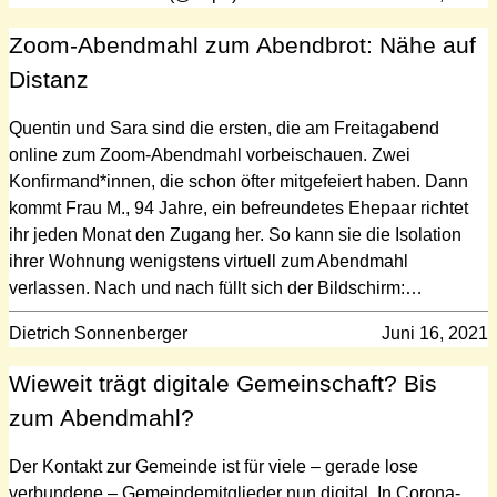
Zoom-Abendmahl zum Abendbrot: Nähe auf
Distanz
Quentin und Sara sind die ersten, die am Freitagabend
online zum Zoom-Abendmahl vorbeischauen. Zwei
Konfirmand*innen, die schon öfter mitgefeiert haben. Dann
kommt Frau M., 94 Jahre, ein befreundetes Ehepaar richtet
ihr jeden Monat den Zugang her. So kann sie die Isolation
ihrer Wohnung wenigstens virtuell zum Abendmahl
verlassen. Nach und nach füllt sich der Bildschirm:…
Dietrich Sonnenberger
Juni 16, 2021
Wieweit trägt digitale Gemeinschaft? Bis
zum Abendmahl?
Der Kontakt zur Gemeinde ist für viele – gerade lose
verbundene – Gemeindemitglieder nun digital. In Corona-