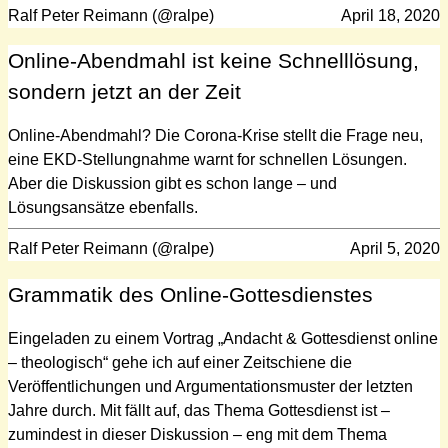
Ralf Peter Reimann (@ralpe)
April 18, 2020
Online-Abendmahl ist keine Schnelllösung,
sondern jetzt an der Zeit
Online-Abendmahl? Die Corona-Krise stellt die Frage neu,
eine EKD-Stellungnahme warnt for schnellen Lösungen.
Aber die Diskussion gibt es schon lange – und
Lösungsansätze ebenfalls.
Ralf Peter Reimann (@ralpe)
April 5, 2020
Grammatik des Online-Gottesdienstes
Eingeladen zu einem Vortrag „Andacht & Gottesdienst online
– theologisch“ gehe ich auf einer Zeitschiene die
Veröffentlichungen und Argumentationsmuster der letzten
Jahre durch. Mit fällt auf, das Thema Gottesdienst ist –
zumindest in dieser Diskussion – eng mit dem Thema