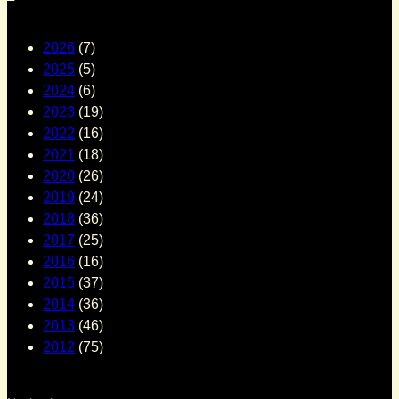
2026
(7)
2025
(5)
2024
(6)
2023
(19)
2022
(16)
2021
(18)
2020
(26)
2019
(24)
2018
(36)
2017
(25)
2016
(16)
2015
(37)
2014
(36)
2013
(46)
2012
(75)