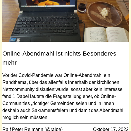
Online-Abendmahl ist nichts Besonderes
mehr
Vor der Covid-Pandemie war Online-Abendmahl ein
Randthema, über das allenfalls innerhalb der kirchlichen
Netzcommunity diskutiert wurde, sonst aber kein Interesse
fand.1 Dabei lautete die Fragestellung eher, ob Online-
Communities „richtige“ Gemeinden seien und in ihnen
deshalb auch Sakramentsfeiern und damit das Abendmahl
möglich sein müssten.
Ralf Peter Reimann (@ralpe)
Oktober 17, 2022