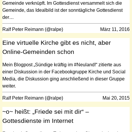
Gemeinde verknüpft. Im Gottesdienst versammelt sich die
Gemeinde, das Idealbild ist der sonntägliche Gottesdienst
der…
Ralf Peter Reimann (@ralpe)
März 11, 2016
Eine virtuelle Kirche gibt es nicht, aber
Online-Gemeinden schon
Mein Blogpost „Sündige kräftig im #Neuland!“ zitierte aus
einer Diskussion in der Facebookgruppe Kirche und Social
Media, die Diskussion ging anschließend in dieser Gruppe
weiter.
Ralf Peter Reimann (@ralpe)
Mai 20, 2015
~o~ heißt: „Friede sei mit dir“ –
Gottesdienste im Internet