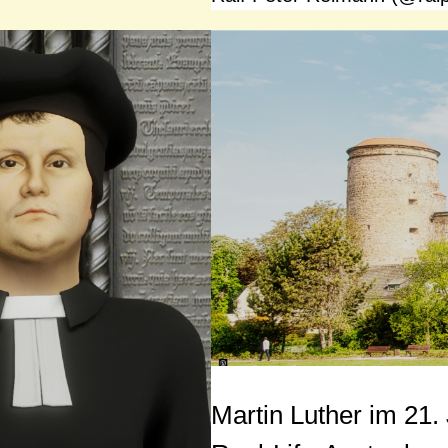
Martin Luther im 21.