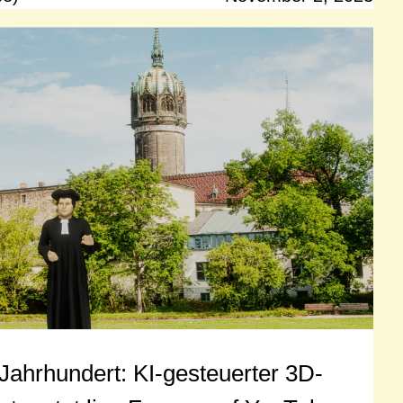
 Jahrhundert: KI-gesteuerter 3D-