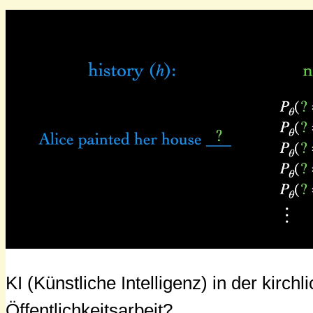
KI (Künstliche Intelligenz) in der kirchl
Öffentlichkeitsarbeit?