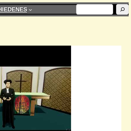
SUCHEN
HIEDENES