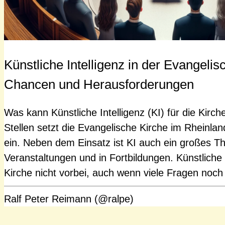
Künstliche Intelligenz in der Evangelis
Chancen und Herausforderungen
Was kann Künstliche Intelligenz (KI) für die Kirch
Stellen setzt die Evangelische Kirche im Rheinlan
ein. Neben dem Einsatz ist KI auch ein großes T
Veranstaltungen und in Fortbildungen. Künstliche 
Kirche nicht vorbei, auch wenn viele Fragen noch n
Ralf Peter Reimann (@ralpe)