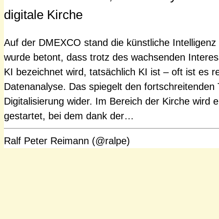
digitale Kirche
Auf der DMEXCO stand die künstliche Intelligenz 
wurde betont, dass trotz des wachsenden Interess
KI bezeichnet wird, tatsächlich KI ist – oft ist es 
Datenanalyse. Das spiegelt den fortschreitenden
Digitalisierung wider. Im Bereich der Kirche wird e
gestartet, bei dem dank der…
Ralf Peter Reimann (@ralpe)