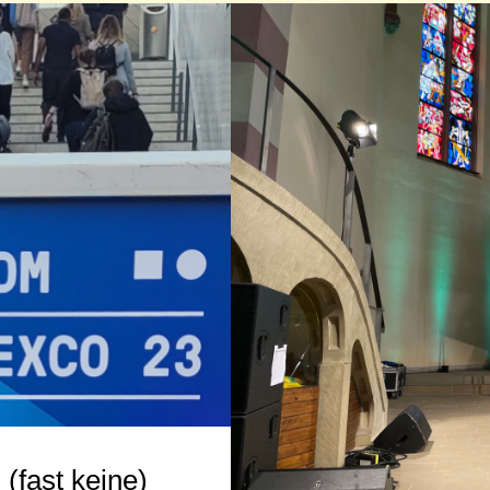
(fast keine)