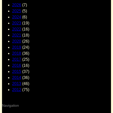
2026
(7)
2025
(5)
2024
(6)
2023
(19)
2022
(16)
2021
(18)
2020
(26)
2019
(24)
2018
(36)
2017
(25)
2016
(16)
2015
(37)
2014
(36)
2013
(46)
2012
(75)
Navigation