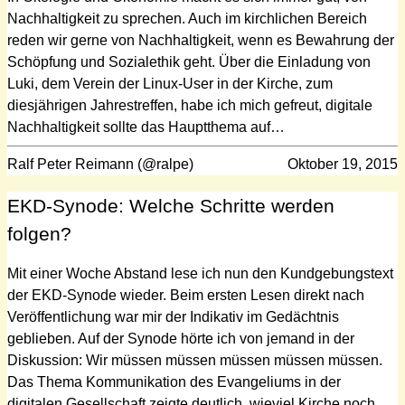
Nachhaltigkeit zu sprechen. Auch im kirchlichen Bereich
reden wir gerne von Nachhaltigkeit, wenn es Bewahrung der
Schöpfung und Sozialethik geht. Über die Einladung von
Luki, dem Verein der Linux-User in der Kirche, zum
diesjährigen Jahrestreffen, habe ich mich gefreut, digitale
Nachhaltigkeit sollte das Hauptthema auf…
Ralf Peter Reimann (@ralpe)
Oktober 19, 2015
EKD-Synode: Welche Schritte werden
folgen?
Mit einer Woche Abstand lese ich nun den Kundgebungstext
der EKD-Synode wieder. Beim ersten Lesen direkt nach
Veröffentlichung war mir der Indikativ im Gedächtnis
geblieben. Auf der Synode hörte ich von jemand in der
Diskussion: Wir müssen müssen müssen müssen müssen.
Das Thema Kommunikation des Evangeliums in der
digitalen Gesellschaft zeigte deutlich, wieviel Kirche noch…