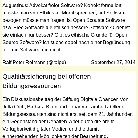
Augustinus: Advokat freier Software? Korrekt formuliert
müsste man von Ethik statt Moral sprechen, auf Software
bezogen müsste man fragen: Ist Open Scource Software
bzw. Free Software die ethisch bessere Software? Oder ist
sie einfach nur besser? Gibt es ethische Gründe für Open
Source Software? Ich suche dabei nach einer Begründung
für freie Software, die nicht…
Ralf Peter Reimann (@ralpe)
September 27, 2014
Qualtitätsicherung bei offenen
Bildungsressourcen
Ein Diskussionsbeitrag der Stiftung Digitale Chancen Von
Jutta Croll, Barbara Blum und Johanna Lambertz Offene
Bildungsressourcen sind nicht erst seit dem 21. Jahrhundert
ein Gegenstand der Debatten. Aber durch die breite
Verfügbarkeit digitaler Medien und die damit
einhergehenden Möglichkeiten der Bearbeitung,