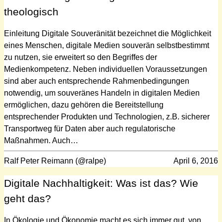
theologisch
Einleitung Digitale Souveränität bezeichnet die Möglichkeit
eines Menschen, digitale Medien souverän selbstbestimmt
zu nutzen, sie erweitert so den Begriffes der
Medienkompetenz. Neben individuellen Voraussetzungen
sind aber auch entsprechende Rahmenbedingungen
notwendig, um souveränes Handeln in digitalen Medien
ermöglichen, dazu gehören die Bereitstellung
entsprechender Produkten und Technologien, z.B. sicherer
Transportweg für Daten aber auch regulatorische
Maßnahmen. Auch…
Ralf Peter Reimann (@ralpe)
April 6, 2016
Digitale Nachhaltigkeit: Was ist das? Wie
geht das?
In Ökologie und Ökonomie macht es sich immer gut, von