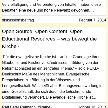
Vervielfältigung und Verbreitung von Inhalten haben diese
Debatten eine neue und hohe Relevanz gewonnen.…
diskussionsbeitrag
Februar 7, 2014
Open Source, Open Content, Open
Educational Resources – was bewegt die
Kirche?
“Für die evangelische Kirche ist – auf der Grundlage ihres
Glaubens- und Kirchenverständnisses – Bildung von der
Reformationszeit an ein zentrales Thema.“ – so die EKD-
Denkschrift Maße des Menschlichen, Evangelische
Perspektiven zur Bildung in der Wissens- und
Lerngesellschaft. Was heißt aber Bildungsverantwortung in
einer Gesellschaft, die sich durch die fortschreitende
Digitalisierung verändert. Die evangelische Kirche ist…
Ralf Peter Reimann (@ralpe)
Oktober 16, 2013