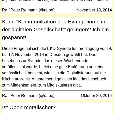
Ralf Peter Reimann (@ralpe)
November 19, 2014
Kann "Kommunikation des Evangeliums in
der digitalen Gesellschaft" gelingen? Ich bin
gespannt!
Diese Frage hat sich die EKD-Synode für ihre Tagung vom 9.
bis 12. November 2014 in Dresden gewählt hat. Das
Lesebuch zur Synode, das dieses Wochenende
veröffentlicht wurde, bietet eine gute Einführung und eine
verlässliche Übersicht, wie sich die Digitalisierung auf die
Kirche auswirkt. Ansprechend gestaltet lädt das Lesebuch
zum Mitdenken ein, zum Mitdiskutieren gibt…
Ralf Peter Reimann (@ralpe)
Oktober 20, 2014
Ist Open moralischer?