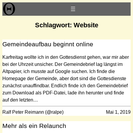
Zum
Inhalt
springen
Schlagwort:
Website
Gemeindeaufbau beginnt online
Karfreitag wollte ich in den Gottesdienst gehen, war mir aber
bei der Uhrzeit unsicher. Der Gemeindebrief lag längst im
Altpapier, ich musste auf Google suchen. Ich finde die
Homepage der Gemeinde, aber dort sind die Gottesdienste
zunächst unauffindbar. Endlich finde ich den Gemeindebrief
zum Download als PDF-Datei, lade ihn herunter und finde
auf den letzten…
Ralf Peter Reimann (@ralpe)
Mai 1, 2019
Mehr als ein Relaunch