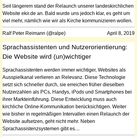
Seit längerem stand der Relaunch unserer landeskirchlichen
Website ekir.de an. Bald wurde uns jedoch klar, es geht um
viel mehr, nämlich wie wir als Kirche kommunizieren wollen.
Ralf Peter Reimann (@ralpe)
April 8, 2019
Sprachassistenten und Nutzerorientierung:
Die Website wird (un)wichtiger
Sprachassistenten werden immer wichtiger, Websites als
Ausspielkanal verlieren an Relevanz. Diese Technologie
setzt sich schneller durch, sie erreichen früher dieselben
Nutzerzahlen als PCs, Handys, iPods und Smartphones bei
ihrer Markteinführung. Diese Entwicklung muss auch
kirchliche Online-Kommunikation berücksichtigen. Weiter
wie bisher in regelmäßigen Intervallen einen Relaunch der
Website aufsetzen, geht nicht mehr. Neben
Sprachassistenzsystemen gibt es…