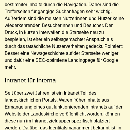
bestimmter Inhalte durch die Navigation. Daher sind die
Trefferseiten für gängige Suchanfragen sehr wichtig.
Außerdem sind die meisten Nutzerinnen und Nutzer keine
wiederkehrenden Besucherinnen und Besucher. Der
Druck, in kurzen Intervallen die Startseite neu zu
bespielen, ist eher ein selbstgemachter Anspruch als
durch das tatsächliche Nutzerverhalten gedeckt. Pointiert:
Besser eine Newsgeschichte auf der Startseite weniger
und dafür eine SEO-optimierte Landingpage für Google
mehr.
Intranet für Interna
Seit über zwei Jahren ist ein Intranet Teil des
landeskirchlichen Portals. Waren früher Inhalte aus
Ermangelung eines gut funktionierenden Intranets auf der
Website der Landeskirche veröffentlicht worden, können
diese nun im Intranet zielguppenspezifisch platziert
werden. Da über das Identitätsmanagment bekannt ist, in