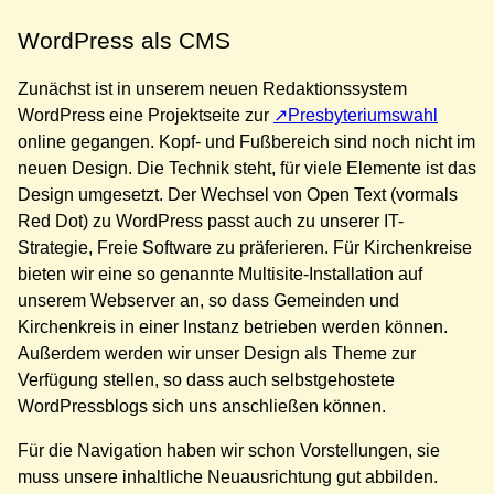
WordPress als CMS
Zunächst ist in unserem neuen Redaktionssystem
WordPress eine Projektseite zur
Presbyteriumswahl
online gegangen. Kopf- und Fußbereich sind noch nicht im
neuen Design. Die Technik steht, für viele Elemente ist das
Design umgesetzt. Der Wechsel von Open Text (vormals
Red Dot) zu WordPress passt auch zu unserer IT-
Strategie, Freie Software zu präferieren. Für Kirchenkreise
bieten wir eine so genannte Multisite-Installation auf
unserem Webserver an, so dass Gemeinden und
Kirchenkreis in einer Instanz betrieben werden können.
Außerdem werden wir unser Design als Theme zur
Verfügung stellen, so dass auch selbstgehostete
WordPressblogs sich uns anschließen können.
Für die Navigation haben wir schon Vorstellungen, sie
muss unsere inhaltliche Neuausrichtung gut abbilden.