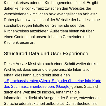
Kirchenkreises oder der Kirchengemeinde findet. Es gibt
daher keine Konkurrenz zwischen den Websites der
verschiedenen kirchlichen bzw. evangelischen Anbieter.
Daher planen wir, auch auf der Website der Landeskirche
standortbezogen Inhalte der Gemeinde oder des
Kirchenkreises anzubieten. Außerdem bieten wir über
einen Contentpool unsere Inhalten Gemeinden und
Kirchenkreisen an.
Structured Data und User Experience
Dieser Ansatz lässt sich noch einen Schritt weiter denken.
Wichtig ist, dass jemand die gewünschte Information
erhält, dies kann auch direkt über einen
Sprachassistenten (Alexa, Siri) oder über eine Info-Karte
des Suchmaschinenbetreibers (Google)
gehen. Statt sich
durch eine Website zu klicken, erhält man die
Informationen direkt als Ausgabe der Suche, entweder als
Sprache oder strukturiert aufbereitet. Damit Suchdienste