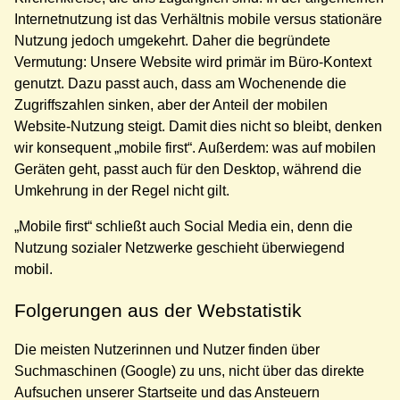
Internetnutzung ist das Verhältnis mobile versus stationäre
Nutzung jedoch umgekehrt. Daher die begründete
Vermutung: Unsere Website wird primär im Büro-Kontext
genutzt. Dazu passt auch, dass am Wochenende die
Zugriffszahlen sinken, aber der Anteil der mobilen
Website-Nutzung steigt. Damit dies nicht so bleibt, denken
wir konsequent „mobile first“. Außerdem: was auf mobilen
Geräten geht, passt auch für den Desktop, während die
Umkehrung in der Regel nicht gilt.
„Mobile first“ schließt auch Social Media ein, denn die
Nutzung sozialer Netzwerke geschieht überwiegend
mobil.
Folgerungen aus der Webstatistik
Die meisten Nutzerinnen und Nutzer finden über
Suchmaschinen (Google) zu uns, nicht über das direkte
Aufsuchen unserer Startseite und das Ansteuern