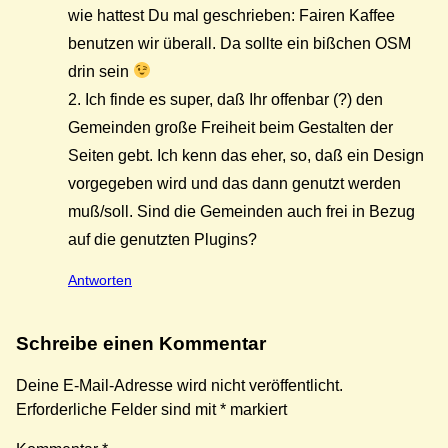
wie hattest Du mal geschrieben: Fairen Kaffee
benutzen wir überall. Da sollte ein bißchen OSM
drin sein
2. Ich finde es super, daß Ihr offenbar (?) den
Gemeinden große Freiheit beim Gestalten der
Seiten gebt. Ich kenn das eher, so, daß ein Design
vorgegeben wird und das dann genutzt werden
muß/soll. Sind die Gemeinden auch frei in Bezug
auf die genutzten Plugins?
Antworten
Schreibe einen Kommentar
Deine E-Mail-Adresse wird nicht veröffentlicht.
Erforderliche Felder sind mit
*
markiert