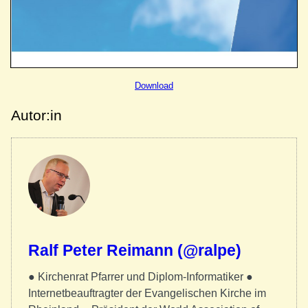
Download
Autor:in
Ralf Peter Reimann (@ralpe)
● Kirchenrat Pfarrer und Diplom-Informatiker ●
Internetbeauftragter der Evangelischen Kirche im