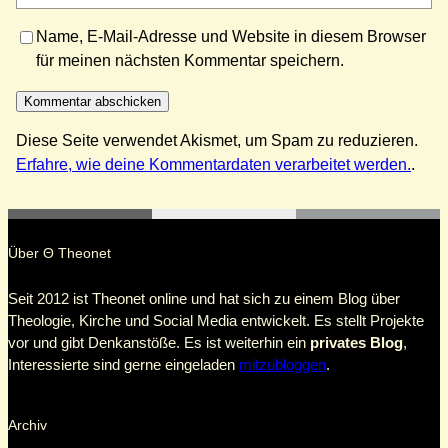
Name, E-Mail-Adresse und Website in diesem Browser
für meinen nächsten Kommentar speichern.
Diese Seite verwendet Akismet, um Spam zu reduzieren.
Erfahre, wie deine Kommentardaten verarbeitet werden.
.
Über Θ Theonet
Seit 2012 ist Theonet online und hat sich zu einem Blog über
Theologie, Kirche und Social Media entwickelt. Es stellt Projekte
vor und gibt Denkanstöße. Es ist weiterhin ein
privates Blog
,
Interessierte sind gerne eingeladen
mitzubloggen
.
Archiv