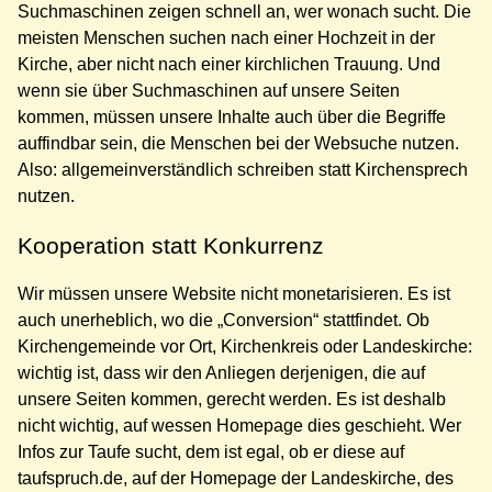
Suchmaschinen zeigen schnell an, wer wonach sucht. Die
meisten Menschen suchen nach einer Hochzeit in der
Kirche, aber nicht nach einer kirchlichen Trauung. Und
wenn sie über Suchmaschinen auf unsere Seiten
kommen, müssen unsere Inhalte auch über die Begriffe
auffindbar sein, die Menschen bei der Websuche nutzen.
Also: allgemeinverständlich schreiben statt Kirchensprech
nutzen.
Kooperation statt Konkurrenz
Wir müssen unsere Website nicht monetarisieren. Es ist
auch unerheblich, wo die „Conversion“ stattfindet. Ob
Kirchengemeinde vor Ort, Kirchenkreis oder Landeskirche:
wichtig ist, dass wir den Anliegen derjenigen, die auf
unsere Seiten kommen, gerecht werden. Es ist deshalb
nicht wichtig, auf wessen Homepage dies geschieht. Wer
Infos zur Taufe sucht, dem ist egal, ob er diese auf
taufspruch.de, auf der Homepage der Landeskirche, des