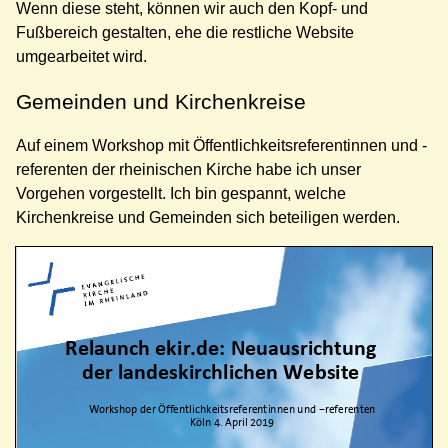
Wenn diese steht, können wir auch den Kopf- und
Fußbereich gestalten, ehe die restliche Website
umgearbeitet wird.
Gemeinden und Kirchenkreise
Auf einem Workshop mit Öffentlichkeitsreferentinnen und -
referenten der rheinischen Kirche habe ich unser
Vorgehen vorgestellt. Ich bin gespannt, welche
Kirchenkreise und Gemeinden sich beteiligen werden.