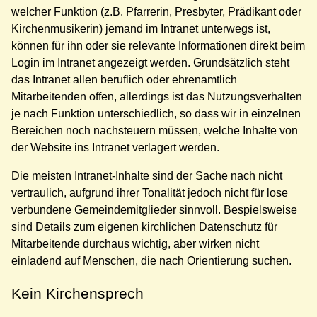
welcher Funktion (z.B. Pfarrerin, Presbyter, Prädikant oder
Kirchenmusikerin) jemand im Intranet unterwegs ist,
können für ihn oder sie relevante Informationen direkt beim
Login im Intranet angezeigt werden. Grundsätzlich steht
das Intranet allen beruflich oder ehrenamtlich
Mitarbeitenden offen, allerdings ist das Nutzungsverhalten
je nach Funktion unterschiedlich, so dass wir in einzelnen
Bereichen noch nachsteuern müssen, welche Inhalte von
der Website ins Intranet verlagert werden.
Die meisten Intranet-Inhalte sind der Sache nach nicht
vertraulich, aufgrund ihrer Tonalität jedoch nicht für lose
verbundene Gemeindemitglieder sinnvoll. Bespielsweise
sind Details zum eigenen kirchlichen Datenschutz für
Mitarbeitende durchaus wichtig, aber wirken nicht
einladend auf Menschen, die nach Orientierung suchen.
Kein Kirchensprech