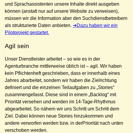
und Sprachassistenten unsere Inhalte direkt ausgeben
können (anstatt nur auf unsere Website zu verweisen),
müssen wir die Information aber den Suchdienstbetreibern
als strukturierte Daten anbieten.
Dazu haben wir ein
Pilotprojekt gestartet.
Agil sein
Unser Dienstleister arbeitet – so wie es in der
Agenturbranche mittlerweise üblich ist – agil. Wir haben
kein Pflichtenheft geschrieben, dass er innerhalb eines
Jahres abarbeitet, sondern wir haben die Zielrichtung
definiert und die einzelnen Teilaufgaben zu „Stories“
zusammengefasst. Diese sind in einem „Backlog“ mit
Priorität versehen und werden im 14-Tage-Rhythmus
abgearbeitet. So nähern wir uns Schritt um Schritt dem
Ziel. Dabei können neue Stories hinzukommen und
andere verworfen werden bzw. in derPriorität nach unten
verschoben werden.