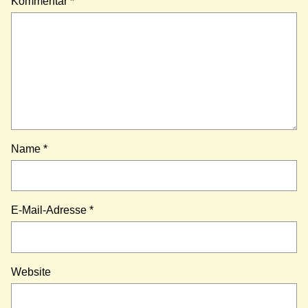
Kommentar
*
Name
*
E-Mail-Adresse
*
Website