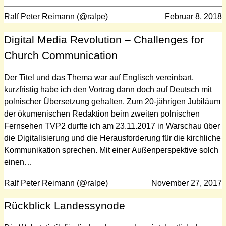
Ralf Peter Reimann (@ralpe)
Februar 8, 2018
Digital Media Revolution – Challenges for
Church Communication
Der Titel und das Thema war auf Englisch vereinbart,
kurzfristig habe ich den Vortrag dann doch auf Deutsch mit
polnischer Übersetzung gehalten. Zum 20-jährigen Jubiläum
der ökumenischen Redaktion beim zweiten polnischen
Fernsehen TVP2 durfte ich am 23.11.2017 in Warschau über
die Digitalisierung und die Herausforderung für die kirchliche
Kommunikation sprechen. Mit einer Außenperspektive solch
einen…
Ralf Peter Reimann (@ralpe)
November 27, 2017
Rückblick Landessynode