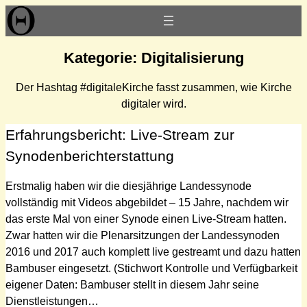
Zum
Inhalt
springen
Kategorie:
Digitalisierung
Der Hashtag #digitaleKirche fasst zusammen, wie Kirche
digitaler wird.
Erfahrungsbericht: Live-Stream zur
Synodenberichterstattung
Erstmalig haben wir die diesjährige Landessynode
vollständig mit Videos abgebildet – 15 Jahre, nachdem wir
das erste Mal von einer Synode einen Live-Stream hatten.
Zwar hatten wir die Plenarsitzungen der Landessynoden
2016 und 2017 auch komplett live gestreamt und dazu hatten
Bambuser eingesetzt. (Stichwort Kontrolle und Verfügbarkeit
eigener Daten: Bambuser stellt in diesem Jahr seine
Dienstleistungen…