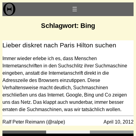
Zum
Inhalt
springen
Schlagwort:
Bing
Lieber diskret nach Paris Hilton suchen
Immer wieder erlebe ich es, dass Menschen
Internetanschriften in den Suchschlitz ihrer Suchmaschine
eingeben, anstatt die Internetanschrift direkt in die
Adresszeile des Browsers einzutippen. Diese
Verhaltensweise macht deutlich, Suchmaschinen
erschließen uns das Internet. Google, Bing und Co zeigen
uns das Netz. Das klappt auch wunderbar, immer besser
erraten die Suchmaschinen, was wir tatsächlich wollen.
Ralf Peter Reimann (@ralpe)
April 10, 2012