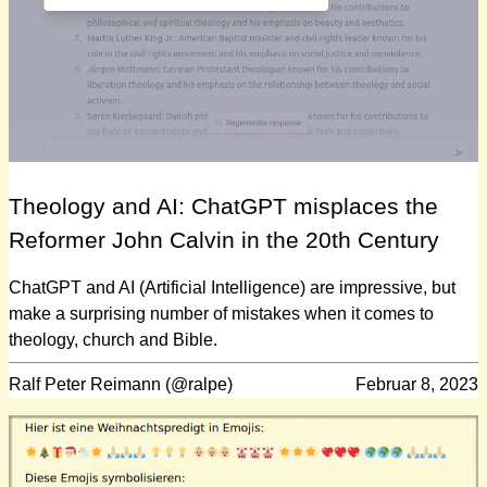
Theology and AI: ChatGPT misplaces the
Reformer John Calvin in the 20th Century
ChatGPT and AI (Artificial Intelligence) are impressive, but
make a surprising number of mistakes when it comes to
theology, church and Bible.
Ralf Peter Reimann (@ralpe)
Februar 8, 2023