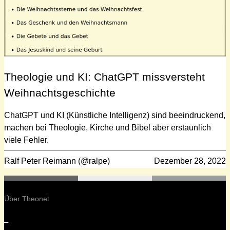
Theologie und KI: ChatGPT missversteht
Weihnachtsgeschichte
ChatGPT und KI (Künstliche Intelligenz) sind beeindruckend,
machen bei Theologie, Kirche und Bibel aber erstaunlich
viele Fehler.
Ralf Peter Reimann (@ralpe)
Dezember 28, 2022
Über Theonet
–