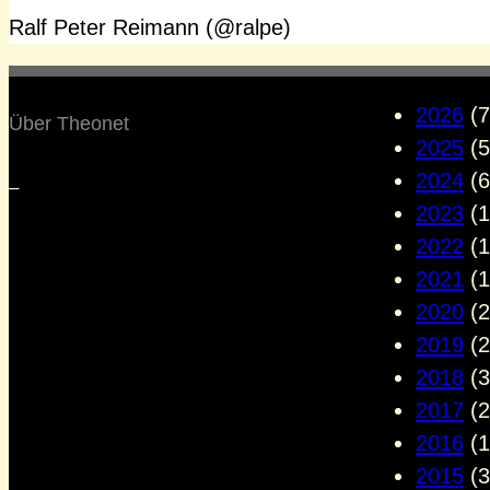
Ralf Peter Reimann (@ralpe)
2026
(7
Über Theonet
2025
(5
2024
(6
–
2023
(1
2022
(1
2021
(1
2020
(2
2019
(2
2018
(3
2017
(2
2016
(1
2015
(3