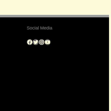
Social Media
Facebook
Twitter
Instagram
YouTube