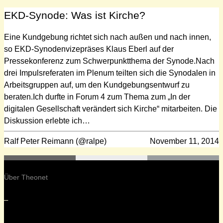
EKD-Synode: Was ist Kirche?
Eine Kundgebung richtet sich nach außen und nach innen,
so EKD-Synodenvizepräses Klaus Eberl auf der
Pressekonferenz zum Schwerpunktthema der Synode.Nach
drei Impulsreferaten im Plenum teilten sich die Synodalen in
Arbeitsgruppen auf, um den Kundgebungsentwurf zu
beraten.Ich durfte in Forum 4 zum Thema zum „In der
digitalen Gesellschaft verändert sich Kirche“ mitarbeiten. Die
Diskussion erlebte ich…
Ralf Peter Reimann (@ralpe)
November 11, 2014
Über Theonet
–