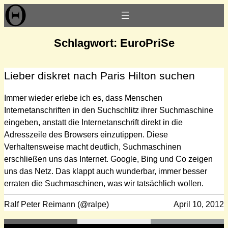
Zum
Inhalt
springen
Schlagwort:
EuroPriSe
Lieber diskret nach Paris Hilton suchen
Immer wieder erlebe ich es, dass Menschen
Internetanschriften in den Suchschlitz ihrer Suchmaschine
eingeben, anstatt die Internetanschrift direkt in die
Adresszeile des Browsers einzutippen. Diese
Verhaltensweise macht deutlich, Suchmaschinen
erschließen uns das Internet. Google, Bing und Co zeigen
uns das Netz. Das klappt auch wunderbar, immer besser
erraten die Suchmaschinen, was wir tatsächlich wollen.
Ralf Peter Reimann (@ralpe)
April 10, 2012