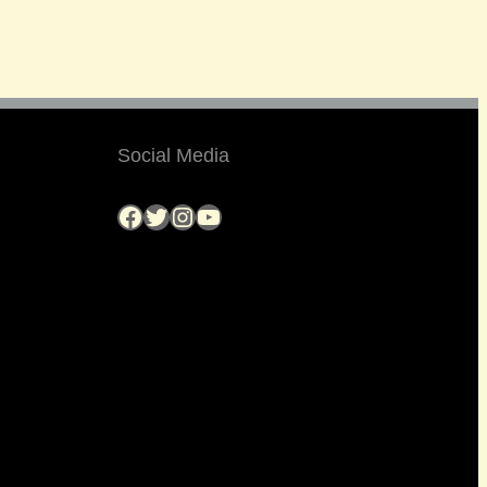
Social Media
Facebook
Twitter
Instagram
YouTube