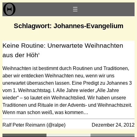
Zum
Inhalt
springen
Schlagwort:
Johannes-Evangelium
Keine Routine: Unerwartete Weihnachten
aus der Höh‘
Weihnachten ist bestimmt durch Routinen und Traditionen,
aber wir entdecken Weihnachten neu, wenn wir uns
unerwartet überraschen lassen. Eine Predigt zu Johannes 3
vom 1. Weihnachtstag. I. Alle Jahre wieder „Alle Jahre
wieder“ – so lautet ein Weihnachtslied. Wir haben unsere
Traditionen und Rituale in der Advents- und Weihnachtszeit.
Wenn man schon weiß, was kommen…
Ralf Peter Reimann (@ralpe)
Dezember 24, 2012