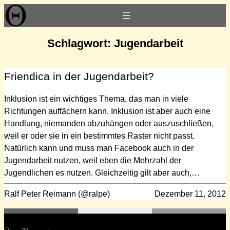
Zum
Inhalt
springen
Schlagwort:
Jugendarbeit
Friendica in der Jugendarbeit?
Inklusion ist ein wichtiges Thema, das man in viele
Richtungen auffächern kann. Inklusion ist aber auch eine
Handlung, niemanden abzuhängen oder auszuschließen,
weil er oder sie in ein bestimmtes Raster nicht passt.
Natürlich kann und muss man Facebook auch in der
Jugendarbeit nutzen, weil eben die Mehrzahl der
Jugendlichen es nutzen. Gleichzeitig gilt aber auch,…
Ralf Peter Reimann (@ralpe)
Dezember 11, 2012