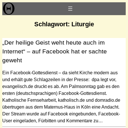
Zum
Inhalt
springen
Schlagwort:
Liturgie
„Der heilige Geist weht heute auch im
Internet“ – auf Facebook hat er sachte
geweht
Ein Facebook-Gottesdienst – da sieht Kirche modern aus
und erhält gute Schlagzeilen in der Presse: dpa legt vor,
evangelisch.de druckt es ab. Am Palmsonntag gab es den
ersten (deutschsprachigen) Facebook-Gottesdienst.
Katholische Fernseharbeit, katholisch.de und domradio.de
übertrugen aus dem Maternus-Haus in Köln eine Andacht.
Der Stream wurde auf Facebook eingebunden, Facebook-
User eingeladen, Fürbitten und Kommentare zu…