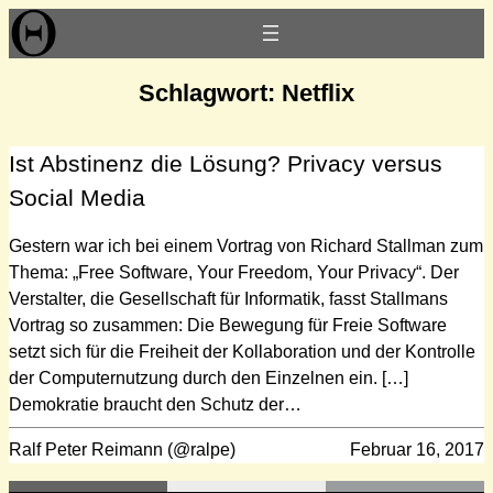
Zum
Inhalt
springen
Schlagwort:
Netflix
Ist Abstinenz die Lösung? Privacy versus
Social Media
Gestern war ich bei einem Vortrag von Richard Stallman zum
Thema: „Free Software, Your Freedom, Your Privacy“. Der
Verstalter, die Gesellschaft für Informatik, fasst Stallmans
Vortrag so zusammen: Die Bewegung für Freie Software
setzt sich für die Freiheit der Kollaboration und der Kontrolle
der Computernutzung durch den Einzelnen ein. […]
Demokratie braucht den Schutz der…
Ralf Peter Reimann (@ralpe)
Februar 16, 2017