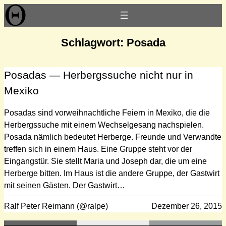
Zum
Inhalt
springen
Schlagwort:
Posada
Posadas — Herbergssuche nicht nur in
Mexiko
Posadas sind vorweihnachtliche Feiern in Mexiko, die die
Herbergssuche mit einem Wechselgesang nachspielen.
Posada nämlich bedeutet Herberge. Freunde und Verwandte
treffen sich in einem Haus. Eine Gruppe steht vor der
Eingangstür. Sie stellt Maria und Joseph dar, die um eine
Herberge bitten. Im Haus ist die andere Gruppe, der Gastwirt
mit seinen Gästen. Der Gastwirt…
Ralf Peter Reimann (@ralpe)
Dezember 26, 2015