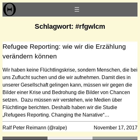
Zum
Inhalt
springen
Schlagwort:
#rfgwlcm
Refugee Reporting: wie wir die Erzählung
verändern können
Wir haben keine Flüchtlingskrise, sondern Menschen, die bei
uns Zuflucht suchen und die wir aufnehmen. Damit dies in
unserer Gesellschaft gelingen kann, müssen wir gegen die
Bilder einer Krise und Bedrohung die Bilder von Chancen
setzen. Dazu müssen wir verstehen, wie Medien über
Flüchtlinge berichten. Deshalb haben wir die Studie
„Refugees Reporting. Changing the Narrative“…
Ralf Peter Reimann (@ralpe)
November 17, 2017