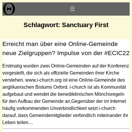
Zum
Inhalt
springen
Schlagwort:
Sanctuary First
Erreicht man über eine Online-Gemeinde
neue Zielgruppen? Impulse von der #ECIC22
Erstmalig wurden zwei Online-Gemeinden auf der Konferenz
vorgestellt, die sich als offizielle Gemeinden ihrer Kirche
verstehen. www.i-church.org ist eine Online-Gemeinde des
anglikanischen Bistums Oxford. i-church ist als Kommunität
aufgebaut und wendet die benediktinischen Mönchsregeln
für den Aufbau der Gemeinde an.Gegenüber der im Internet
häufig vorkommenden Unverbindlichkeit setzt i-church
darauf, dass Gemeindemitglieder verbindlich miteinander ihr
Leben teilen…