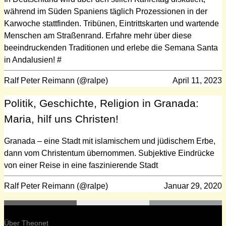
während im Süden Spaniens täglich Prozessionen in der
Karwoche stattfinden. Tribünen, Eintrittskarten und wartende
Menschen am Straßenrand. Erfahre mehr über diese
beeindruckenden Traditionen und erlebe die Semana Santa
in Andalusien! #
Ralf Peter Reimann (@ralpe)
April 11, 2023
Politik, Geschichte, Religion in Granada:
Maria, hilf uns Christen!
Granada – eine Stadt mit islamischem und jüdischem Erbe,
dann vom Christentum übernommen. Subjektive Eindrücke
von einer Reise in eine faszinierende Stadt
Ralf Peter Reimann (@ralpe)
Januar 29, 2020
Über Theonet