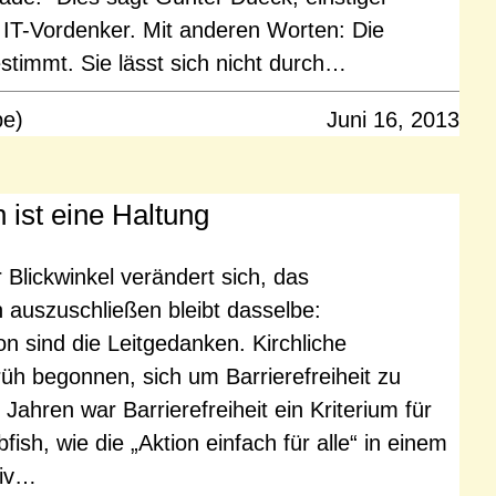
IT-Vordenker. Mit anderen Worten: Die
stimmt. Sie lässt sich nicht durch…
pe)
Juni 16, 2013
 ist eine Haltung
 Blickwinkel verändert sich, das
auszuschließen bleibt dasselbe:
ion sind die Leitgedanken. Kirchliche
früh begonnen, sich um Barrierefreiheit zu
Jahren war Barrierefreiheit ein Kriterium für
ish, wie die „Aktion einfach für alle“ in einem
tiv…