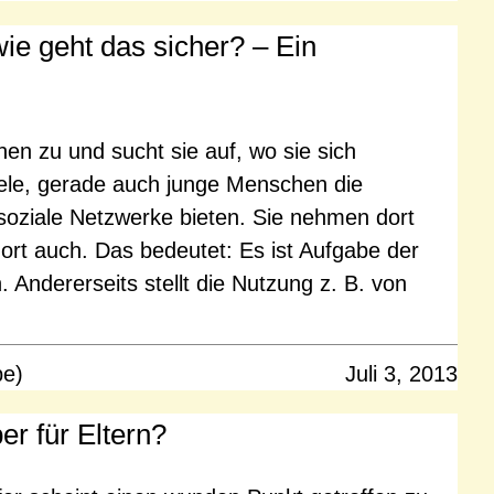
ie geht das sicher? – Ein
en zu und sucht sie auf, wo sie sich
iele, gerade auch junge Menschen die
 soziale Netzwerke bieten. Sie nehmen dort
ort auch. Das bedeutet: Es ist Aufgabe der
. Andererseits stellt die Nutzung z. B. von
pe)
Juli 3, 2013
r für Eltern?