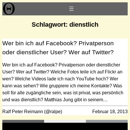
Zum
Inhalt
springen
Schlagwort:
dienstlich
Wer bin ich auf Facebook? Privatperson
oder dienstlicher User? Wer auf Twitter?
Wer bin ich auf Facebook? Privatperson oder dienstlicher
User? Wer auf Twitter? Welche Fotos teile ich auf Flickr an
wen? Welche Videos lade ich nach YouTube hoch? Wer
kann was sehen? Wie gruppiere ich meine Kontakte? Was
soll für alle zugängliche sein, was ist privat, was persönlich
und was dienstlich? Matthias Jung gibt in seinem…
Ralf Peter Reimann (@ralpe)
Februar 18, 2013