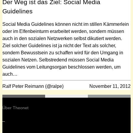
Der Weg ist das Ziel: Social Media
Guidelines
Social Media Guidelines können nicht im stillen Kämmerlein
oder im Elfenbeinturm erarbeitet werden, sondern müssen
auch in den sozialen Netzwerken selbst dikutiert werden.
Ziel solcher Guidelines ist ja nicht der Text als solcher,
sondern Bewusstsein zu schaffen wird für den Umgang in
sozialen Netzen. Selbstredend müssen Social Media
Guidelines vom Leitungsorgan beschlossen werden, um
auch…
Ralf Peter Reimann (@ralpe)
November 11, 2012
Über Theonet
–