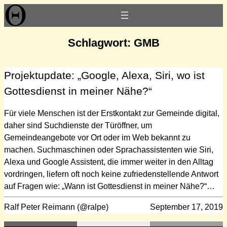
Zum
Inhalt
springen
Schlagwort:
GMB
Projektupdate: „Google, Alexa, Siri, wo ist
Gottesdienst in meiner Nähe?“
Für viele Menschen ist der Erstkontakt zur Gemeinde digital,
daher sind Suchdienste der Türöffner, um
Gemeindeangebote vor Ort oder im Web bekannt zu
machen. Suchmaschinen oder Sprachassistenten wie Siri,
Alexa und Google Assistent, die immer weiter in den Alltag
vordringen, liefern oft noch keine zufriedenstellende Antwort
auf Fragen wie: „Wann ist Gottesdienst in meiner Nähe?“…
Ralf Peter Reimann (@ralpe)
September 17, 2019