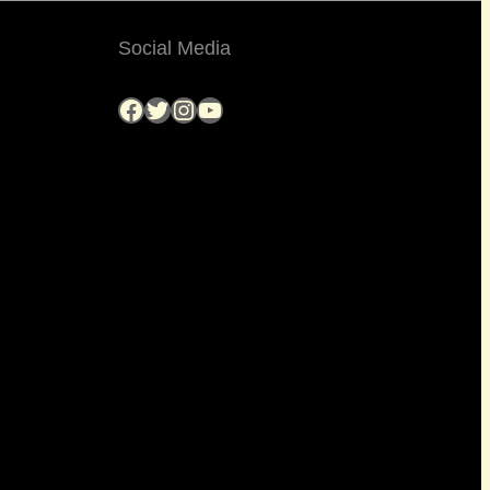
Social Media
Facebook
Twitter
Instagram
YouTube