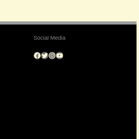
Social Media
Facebook
Twitter
Instagram
YouTube