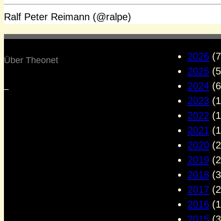
Ralf Peter Reimann (@ralpe)
2026
(7
Über Theonet
2025
(5
2024
(6
–
2023
(1
2022
(1
2021
(1
2020
(2
2019
(2
2018
(3
2017
(2
2016
(1
2015
(3