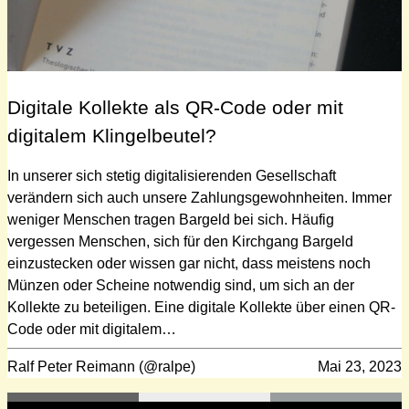
Digitale Kollekte als QR-Code oder mit
digitalem Klingelbeutel?
In unserer sich stetig digitalisierenden Gesellschaft
verändern sich auch unsere Zahlungsgewohnheiten. Immer
weniger Menschen tragen Bargeld bei sich. Häufig
vergessen Menschen, sich für den Kirchgang Bargeld
einzustecken oder wissen gar nicht, dass meistens noch
Münzen oder Scheine notwendig sind, um sich an der
Kollekte zu beteiligen. Eine digitale Kollekte über einen QR-
Code oder mit digitalem…
Ralf Peter Reimann (@ralpe)
Mai 23, 2023