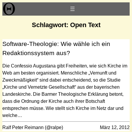
Zum
Inhalt
springen
Schlagwort:
Open Text
Software-Theologie: Wie wähle ich ein
Redaktionssystem aus?
Die Confessio Augustana gibt Freiheiten, wie sich Kirche im
Web am besten organisiert. Menschliche „Vernunft und
Zweckmäßigkeit“ sind dabei entscheidend, so die Studie
„Kirche und Vernetzte Gesellschaft“ aus der bayerischen
Landeskirche. Die Barmer Theologische Erklärung betont,
dass die Ordnung der Kirche auch ihrer Botschaft
entsprechen müsse. Wie stellt sich Kirche im Netz dar und
welche…
Ralf Peter Reimann (@ralpe)
März 12, 2012