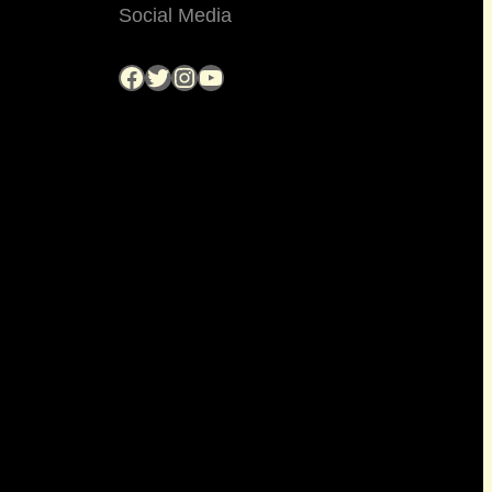
Social Media
Facebook
Twitter
Instagram
YouTube