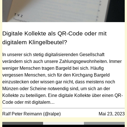
Digitale Kollekte als QR-Code oder mit
digitalem Klingelbeutel?
In unserer sich stetig digitalisierenden Gesellschaft
verändern sich auch unsere Zahlungsgewohnheiten. Immer
weniger Menschen tragen Bargeld bei sich. Häufig
vergessen Menschen, sich für den Kirchgang Bargeld
einzustecken oder wissen gar nicht, dass meistens noch
Münzen oder Scheine notwendig sind, um sich an der
Kollekte zu beteiligen. Eine digitale Kollekte über einen QR-
Code oder mit digitalem…
Ralf Peter Reimann (@ralpe)
Mai 23, 2023