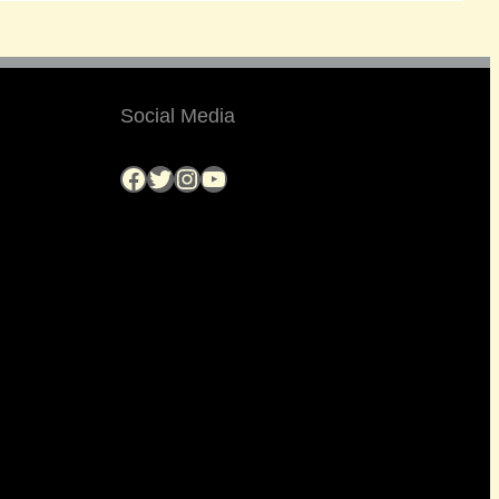
Social Media
Facebook
Twitter
Instagram
YouTube